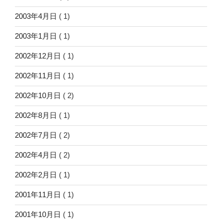
2003年4月日
( 1)
2003年1月日
( 1)
2002年12月日
( 1)
2002年11月日
( 1)
2002年10月日
( 2)
2002年8月日
( 1)
2002年7月日
( 2)
2002年4月日
( 2)
2002年2月日
( 1)
2001年11月日
( 1)
2001年10月日
( 1)