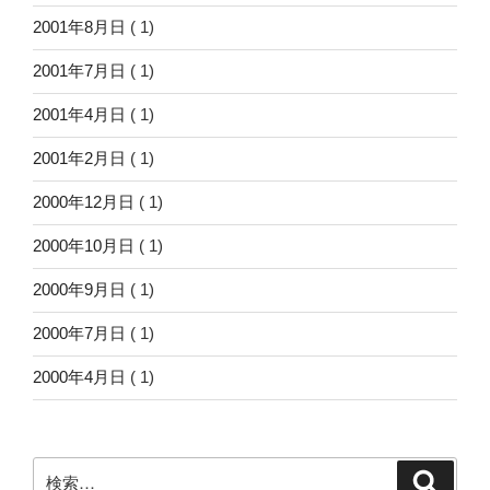
2001年8月日
( 1)
2001年7月日
( 1)
2001年4月日
( 1)
2001年2月日
( 1)
2000年12月日
( 1)
2000年10月日
( 1)
2000年9月日
( 1)
2000年7月日
( 1)
2000年4月日
( 1)
検
検