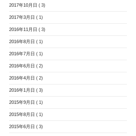
2017年10月日
( 3)
2017年3月日
( 1)
2016年11月日
( 3)
2016年8月日
( 1)
2016年7月日
( 1)
2016年6月日
( 2)
2016年4月日
( 2)
2016年1月日
( 3)
2015年9月日
( 1)
2015年8月日
( 1)
2015年6月日
( 3)