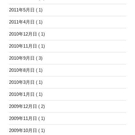
2011年5月日
( 1)
2011年4月日
( 1)
2010年12月日
( 1)
2010年11月日
( 1)
2010年9月日
( 3)
2010年8月日
( 1)
2010年3月日
( 1)
2010年1月日
( 1)
2009年12月日
( 2)
2009年11月日
( 1)
2009年10月日
( 1)