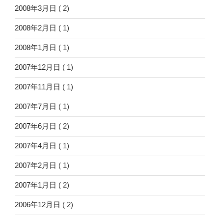
2008年3月日
( 2)
2008年2月日
( 1)
2008年1月日
( 1)
2007年12月日
( 1)
2007年11月日
( 1)
2007年7月日
( 1)
2007年6月日
( 2)
2007年4月日
( 1)
2007年2月日
( 1)
2007年1月日
( 2)
2006年12月日
( 2)