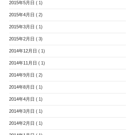
2015年5月日
( 1)
2015年4月日
( 2)
2015年3月日
( 1)
2015年2月日
( 3)
2014年12月日
( 1)
2014年11月日
( 1)
2014年9月日
( 2)
2014年8月日
( 1)
2014年4月日
( 1)
2014年3月日
( 1)
2014年2月日
( 1)