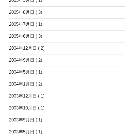
2005年9月日
( 1)
2005年8月日
( 3)
2005年7月日
( 1)
2005年6月日
( 3)
2004年12月日
( 2)
2004年9月日
( 2)
2004年5月日
( 1)
2004年1月日
( 2)
2003年12月日
( 1)
2003年10月日
( 1)
2003年9月日
( 1)
2003年5月日
( 1)