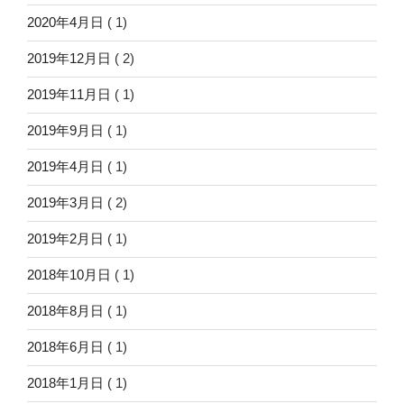
2020年4月日
( 1)
2019年12月日
( 2)
2019年11月日
( 1)
2019年9月日
( 1)
2019年4月日
( 1)
2019年3月日
( 2)
2019年2月日
( 1)
2018年10月日
( 1)
2018年8月日
( 1)
2018年6月日
( 1)
2018年1月日
( 1)