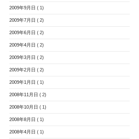
2009年9月日
( 1)
2009年7月日
( 2)
2009年6月日
( 2)
2009年4月日
( 2)
2009年3月日
( 2)
2009年2月日
( 2)
2009年1月日
( 1)
2008年11月日
( 2)
2008年10月日
( 1)
2008年8月日
( 1)
2008年4月日
( 1)