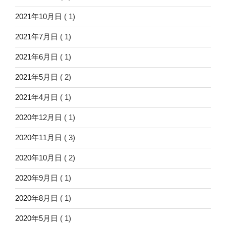
2021年10月日
( 1)
2021年7月日
( 1)
2021年6月日
( 1)
2021年5月日
( 2)
2021年4月日
( 1)
2020年12月日
( 1)
2020年11月日
( 3)
2020年10月日
( 2)
2020年9月日
( 1)
2020年8月日
( 1)
2020年5月日
( 1)