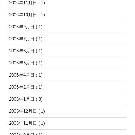
2006年11月日
( 1)
2006年10月日
( 1)
2006年9月日
( 1)
2006年7月日
( 1)
2006年6月日
( 1)
2006年5月日
( 1)
2006年4月日
( 1)
2006年2月日
( 1)
2006年1月日
( 3)
2005年12月日
( 1)
2005年11月日
( 1)