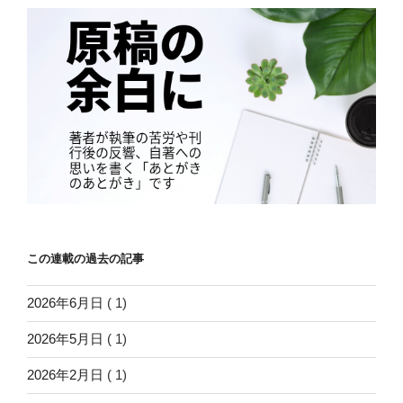
この連載の過去の記事
2026年6月日
( 1)
2026年5月日
( 1)
2026年2月日
( 1)