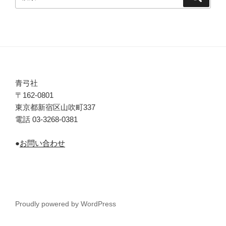
索
索:
青弓社
〒162-0801
東京都新宿区山吹町337
電話 03-3268-0381
●
お問い合わせ
Proudly powered by WordPress