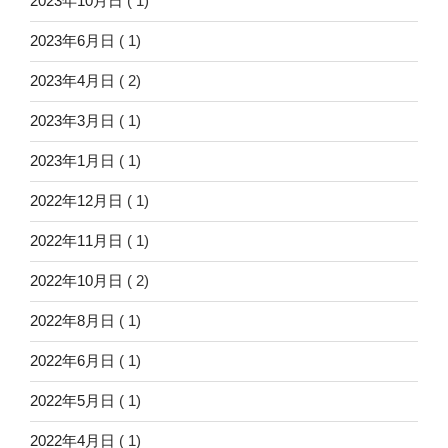
2023年10月日
( 1)
2023年6月日
( 1)
2023年4月日
( 2)
2023年3月日
( 1)
2023年1月日
( 1)
2022年12月日
( 1)
2022年11月日
( 1)
2022年10月日
( 2)
2022年8月日
( 1)
2022年6月日
( 1)
2022年5月日
( 1)
2022年4月日
( 1)