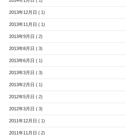
2014年1月日
( 1)
2013年12月日
( 1)
2013年11月日
( 1)
2013年9月日
( 2)
2013年8月日
( 3)
2013年6月日
( 1)
2013年3月日
( 3)
2013年2月日
( 1)
2012年5月日
( 2)
2012年3月日
( 3)
2011年12月日
( 1)
2011年11月日
( 2)