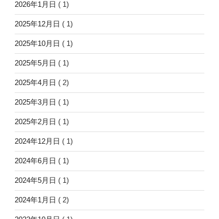
2026年1月日
( 1)
2025年12月日
( 1)
2025年10月日
( 1)
2025年5月日
( 1)
2025年4月日
( 2)
2025年3月日
( 1)
2025年2月日
( 1)
2024年12月日
( 1)
2024年6月日
( 1)
2024年5月日
( 1)
2024年1月日
( 2)