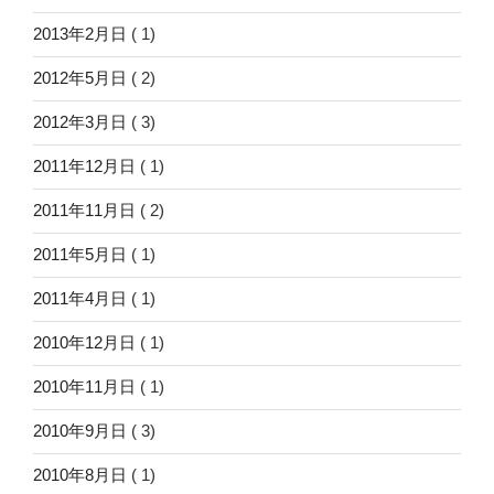
2013年2月日
( 1)
2012年5月日
( 2)
2012年3月日
( 3)
2011年12月日
( 1)
2011年11月日
( 2)
2011年5月日
( 1)
2011年4月日
( 1)
2010年12月日
( 1)
2010年11月日
( 1)
2010年9月日
( 3)
2010年8月日
( 1)