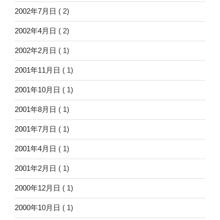
2002年7月日
( 2)
2002年4月日
( 2)
2002年2月日
( 1)
2001年11月日
( 1)
2001年10月日
( 1)
2001年8月日
( 1)
2001年7月日
( 1)
2001年4月日
( 1)
2001年2月日
( 1)
2000年12月日
( 1)
2000年10月日
( 1)