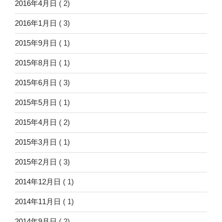
2016年4月日
( 2)
2016年1月日
( 3)
2015年9月日
( 1)
2015年8月日
( 1)
2015年6月日
( 3)
2015年5月日
( 1)
2015年4月日
( 2)
2015年3月日
( 1)
2015年2月日
( 3)
2014年12月日
( 1)
2014年11月日
( 1)
2014年9月日
( 2)