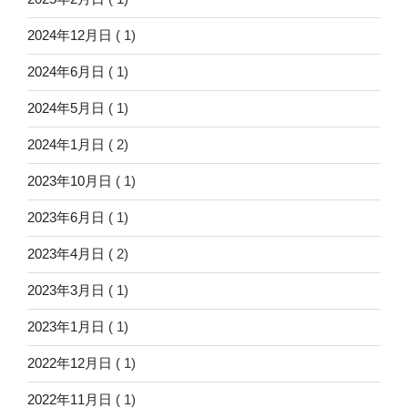
2024年12月日
( 1)
2024年6月日
( 1)
2024年5月日
( 1)
2024年1月日
( 2)
2023年10月日
( 1)
2023年6月日
( 1)
2023年4月日
( 2)
2023年3月日
( 1)
2023年1月日
( 1)
2022年12月日
( 1)
2022年11月日
( 1)