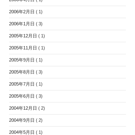
2006年2月日
( 1)
2006年1月日
( 3)
2005年12月日
( 1)
2005年11月日
( 1)
2005年9月日
( 1)
2005年8月日
( 3)
2005年7月日
( 1)
2005年6月日
( 3)
2004年12月日
( 2)
2004年9月日
( 2)
2004年5月日
( 1)