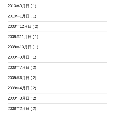
2010年3月日
( 1)
2010年1月日
( 1)
2009年12月日
( 2)
2009年11月日
( 1)
2009年10月日
( 1)
2009年9月日
( 1)
2009年7月日
( 2)
2009年6月日
( 2)
2009年4月日
( 2)
2009年3月日
( 2)
2009年2月日
( 2)