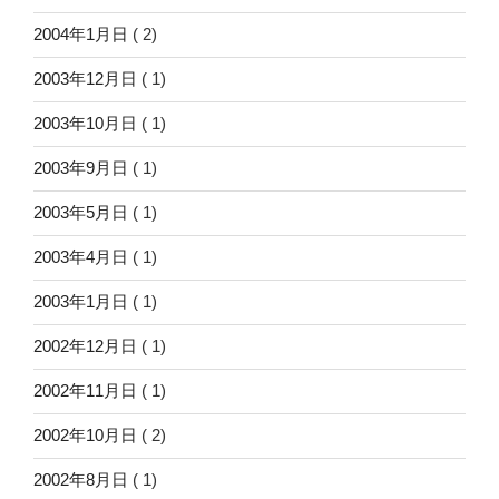
2004年1月日
( 2)
2003年12月日
( 1)
2003年10月日
( 1)
2003年9月日
( 1)
2003年5月日
( 1)
2003年4月日
( 1)
2003年1月日
( 1)
2002年12月日
( 1)
2002年11月日
( 1)
2002年10月日
( 2)
2002年8月日
( 1)