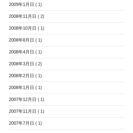
2009年1月日
( 1)
2008年11月日
( 2)
2008年10月日
( 1)
2008年8月日
( 1)
2008年4月日
( 1)
2008年3月日
( 2)
2008年2月日
( 1)
2008年1月日
( 1)
2007年12月日
( 1)
2007年11月日
( 1)
2007年7月日
( 1)