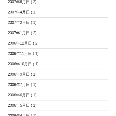
2007年6月日
( 2)
2007年4月日
( 1)
2007年2月日
( 1)
2007年1月日
( 2)
2006年12月日
( 2)
2006年11月日
( 1)
2006年10月日
( 1)
2006年9月日
( 1)
2006年7月日
( 1)
2006年6月日
( 1)
2006年5月日
( 1)
2006年4月日
( 1)