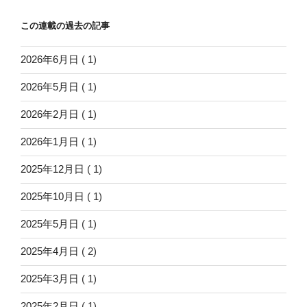
この連載の過去の記事
2026年6月日
( 1)
2026年5月日
( 1)
2026年2月日
( 1)
2026年1月日
( 1)
2025年12月日
( 1)
2025年10月日
( 1)
2025年5月日
( 1)
2025年4月日
( 2)
2025年3月日
( 1)
2025年2月日
( 1)