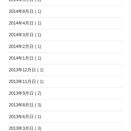
2014年8月日
( 1)
2014年4月日
( 1)
2014年3月日
( 1)
2014年2月日
( 1)
2014年1月日
( 1)
2013年12月日
( 1)
2013年11月日
( 1)
2013年9月日
( 2)
2013年8月日
( 3)
2013年6月日
( 1)
2013年3月日
( 3)