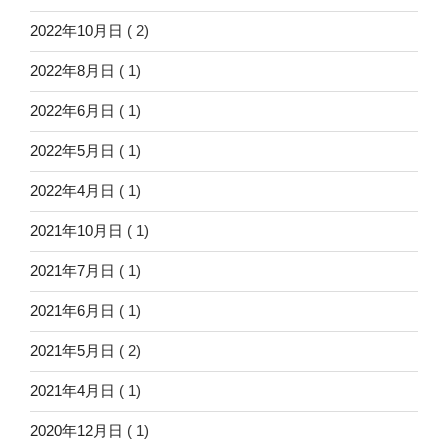
2022年10月日
( 2)
2022年8月日
( 1)
2022年6月日
( 1)
2022年5月日
( 1)
2022年4月日
( 1)
2021年10月日
( 1)
2021年7月日
( 1)
2021年6月日
( 1)
2021年5月日
( 2)
2021年4月日
( 1)
2020年12月日
( 1)