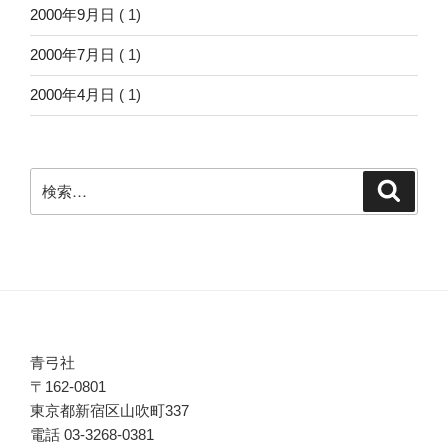
2000年9月日
( 1)
2000年7月日
( 1)
2000年4月日
( 1)
検
検
索
索:
青弓社
〒162-0801
東京都新宿区山吹町337
電話 03-3268-0381