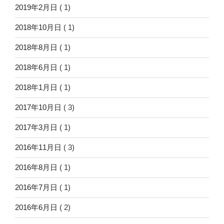
2019年2月日
( 1)
2018年10月日
( 1)
2018年8月日
( 1)
2018年6月日
( 1)
2018年1月日
( 1)
2017年10月日
( 3)
2017年3月日
( 1)
2016年11月日
( 3)
2016年8月日
( 1)
2016年7月日
( 1)
2016年6月日
( 2)