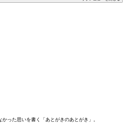
なかった思いを書く「あとがきのあとがき」。