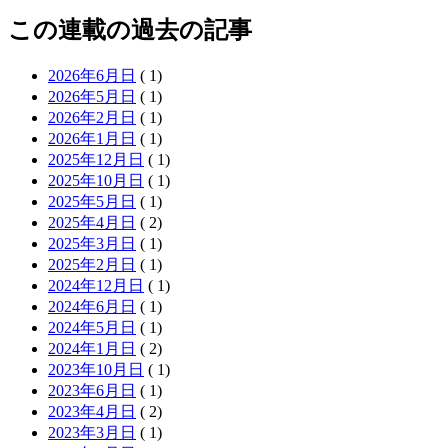
この連載の過去の記事
2026年6月日
( 1)
2026年5月日
( 1)
2026年2月日
( 1)
2026年1月日
( 1)
2025年12月日
( 1)
2025年10月日
( 1)
2025年5月日
( 1)
2025年4月日
( 2)
2025年3月日
( 1)
2025年2月日
( 1)
2024年12月日
( 1)
2024年6月日
( 1)
2024年5月日
( 1)
2024年1月日
( 2)
2023年10月日
( 1)
2023年6月日
( 1)
2023年4月日
( 2)
2023年3月日
( 1)