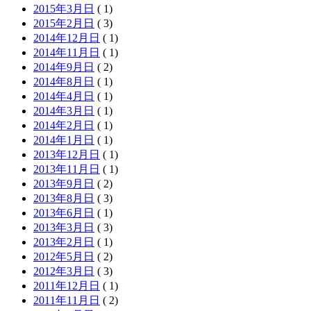
2015年3月日
( 1)
2015年2月日
( 3)
2014年12月日
( 1)
2014年11月日
( 1)
2014年9月日
( 2)
2014年8月日
( 1)
2014年4月日
( 1)
2014年3月日
( 1)
2014年2月日
( 1)
2014年1月日
( 1)
2013年12月日
( 1)
2013年11月日
( 1)
2013年9月日
( 2)
2013年8月日
( 3)
2013年6月日
( 1)
2013年3月日
( 3)
2013年2月日
( 1)
2012年5月日
( 2)
2012年3月日
( 3)
2011年12月日
( 1)
2011年11月日
( 2)