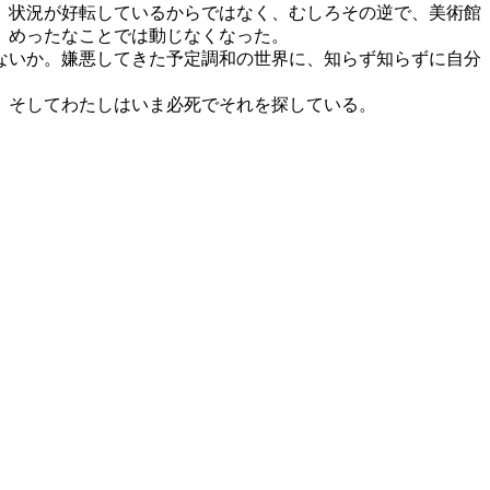
。状況が好転しているからではなく、むしろその逆で、美術館
。めったなことでは動じなくなった。
ないか。嫌悪してきた予定調和の世界に、知らず知らずに自分
。そしてわたしはいま必死でそれを探している。