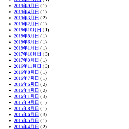
2019年9月日
( 1)
2019年4月日
( 1)
2019年3月日
( 2)
2019年2月日
( 1)
2018年10月日
( 1)
2018年8月日
( 1)
2018年6月日
( 1)
2018年1月日
( 1)
2017年10月日
( 3)
2017年3月日
( 1)
2016年11月日
( 3)
2016年8月日
( 1)
2016年7月日
( 1)
2016年6月日
( 2)
2016年4月日
( 2)
2016年1月日
( 3)
2015年9月日
( 1)
2015年8月日
( 1)
2015年6月日
( 3)
2015年5月日
( 1)
2015年4月日
( 2)