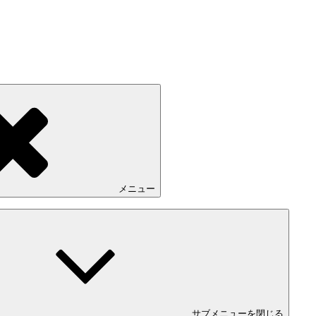
メニュー
サブメニューを閉じる