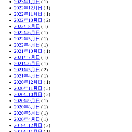
2023年1月日
( 1)
2022年12月日
( 1)
2022年11月日
( 1)
2022年10月日
( 2)
2022年8月日
( 1)
2022年6月日
( 1)
2022年5月日
( 1)
2022年4月日
( 1)
2021年10月日
( 1)
2021年7月日
( 1)
2021年6月日
( 1)
2021年5月日
( 2)
2021年4月日
( 1)
2020年12月日
( 1)
2020年11月日
( 3)
2020年10月日
( 2)
2020年9月日
( 1)
2020年8月日
( 1)
2020年5月日
( 1)
2020年4月日
( 1)
2019年12月日
( 2)
2019年11月日
( 1)