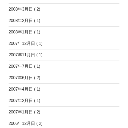
2008年3月日
( 2)
2008年2月日
( 1)
2008年1月日
( 1)
2007年12月日
( 1)
2007年11月日
( 1)
2007年7月日
( 1)
2007年6月日
( 2)
2007年4月日
( 1)
2007年2月日
( 1)
2007年1月日
( 2)
2006年12月日
( 2)