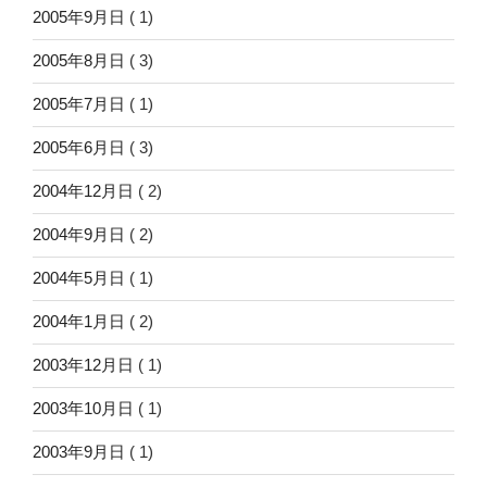
2005年9月日
( 1)
2005年8月日
( 3)
2005年7月日
( 1)
2005年6月日
( 3)
2004年12月日
( 2)
2004年9月日
( 2)
2004年5月日
( 1)
2004年1月日
( 2)
2003年12月日
( 1)
2003年10月日
( 1)
2003年9月日
( 1)