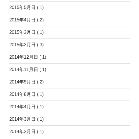
2015年5月日
( 1)
2015年4月日
( 2)
2015年3月日
( 1)
2015年2月日
( 3)
2014年12月日
( 1)
2014年11月日
( 1)
2014年9月日
( 2)
2014年8月日
( 1)
2014年4月日
( 1)
2014年3月日
( 1)
2014年2月日
( 1)