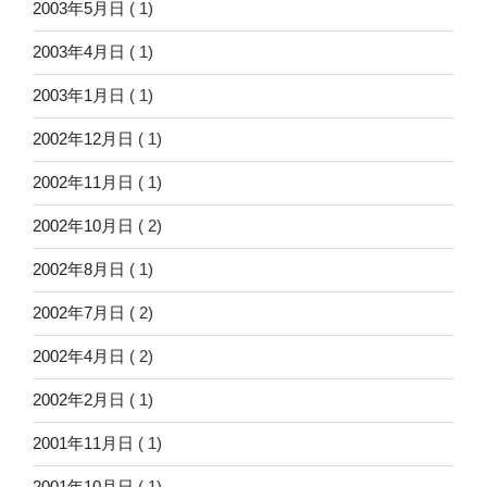
2003年5月日
( 1)
2003年4月日
( 1)
2003年1月日
( 1)
2002年12月日
( 1)
2002年11月日
( 1)
2002年10月日
( 2)
2002年8月日
( 1)
2002年7月日
( 2)
2002年4月日
( 2)
2002年2月日
( 1)
2001年11月日
( 1)
2001年10月日
( 1)