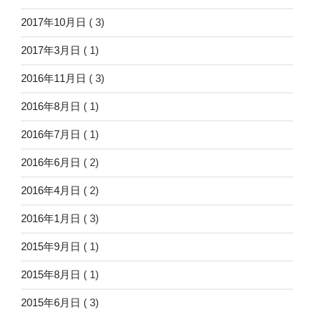
2017年10月日
( 3)
2017年3月日
( 1)
2016年11月日
( 3)
2016年8月日
( 1)
2016年7月日
( 1)
2016年6月日
( 2)
2016年4月日
( 2)
2016年1月日
( 3)
2015年9月日
( 1)
2015年8月日
( 1)
2015年6月日
( 3)