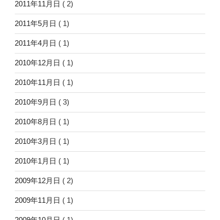
2011年11月日
( 2)
2011年5月日
( 1)
2011年4月日
( 1)
2010年12月日
( 1)
2010年11月日
( 1)
2010年9月日
( 3)
2010年8月日
( 1)
2010年3月日
( 1)
2010年1月日
( 1)
2009年12月日
( 2)
2009年11月日
( 1)
2009年10月日
( 1)