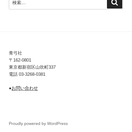
検
索
索:
青弓社
〒162-0801
東京都新宿区山吹町337
電話 03-3268-0381
●
お問い合わせ
Proudly powered by WordPress