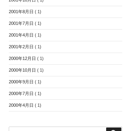
2001年8月日
( 1)
2001年7月日
( 1)
2001年4月日
( 1)
2001年2月日
( 1)
2000年12月日
( 1)
2000年10月日
( 1)
2000年9月日
( 1)
2000年7月日
( 1)
2000年4月日
( 1)
検