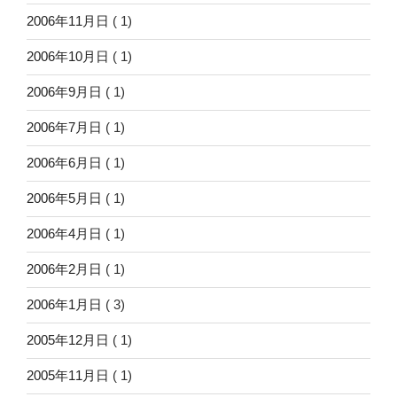
2006年11月日
( 1)
2006年10月日
( 1)
2006年9月日
( 1)
2006年7月日
( 1)
2006年6月日
( 1)
2006年5月日
( 1)
2006年4月日
( 1)
2006年2月日
( 1)
2006年1月日
( 3)
2005年12月日
( 1)
2005年11月日
( 1)