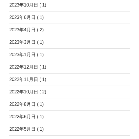
2023年10月日
( 1)
2023年6月日
( 1)
2023年4月日
( 2)
2023年3月日
( 1)
2023年1月日
( 1)
2022年12月日
( 1)
2022年11月日
( 1)
2022年10月日
( 2)
2022年8月日
( 1)
2022年6月日
( 1)
2022年5月日
( 1)