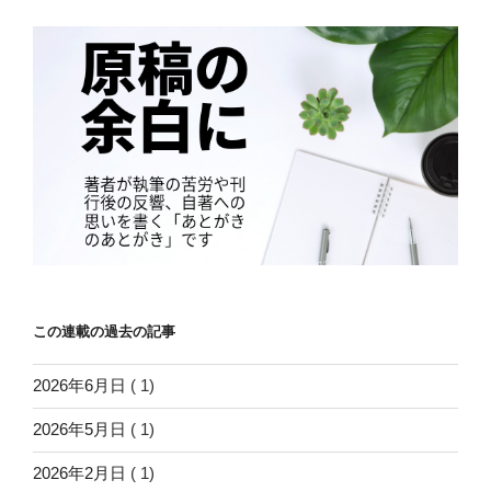
この連載の過去の記事
2026年6月日
( 1)
2026年5月日
( 1)
2026年2月日
( 1)