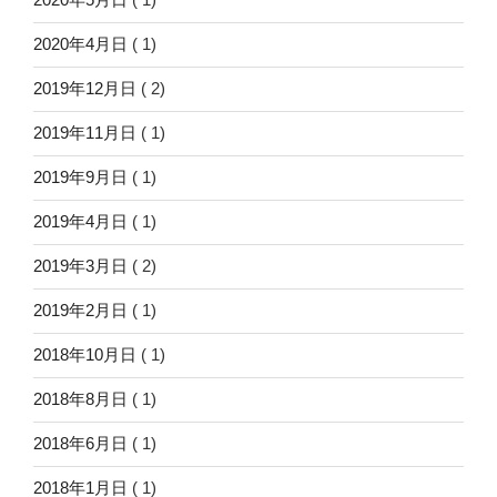
2020年4月日
( 1)
2019年12月日
( 2)
2019年11月日
( 1)
2019年9月日
( 1)
2019年4月日
( 1)
2019年3月日
( 2)
2019年2月日
( 1)
2018年10月日
( 1)
2018年8月日
( 1)
2018年6月日
( 1)
2018年1月日
( 1)