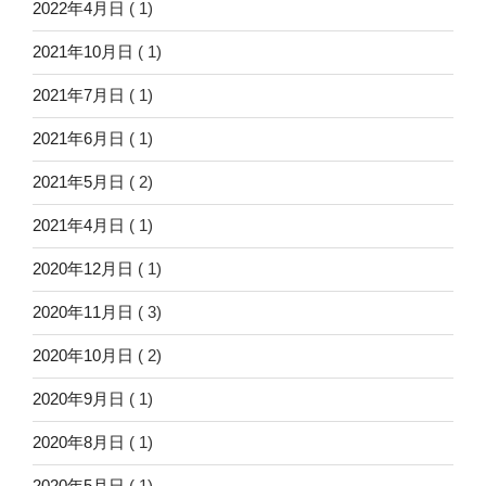
2022年4月日
( 1)
2021年10月日
( 1)
2021年7月日
( 1)
2021年6月日
( 1)
2021年5月日
( 2)
2021年4月日
( 1)
2020年12月日
( 1)
2020年11月日
( 3)
2020年10月日
( 2)
2020年9月日
( 1)
2020年8月日
( 1)
2020年5月日
( 1)