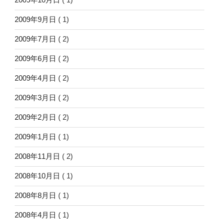
2009年9月日
( 1)
2009年7月日
( 2)
2009年6月日
( 2)
2009年4月日
( 2)
2009年3月日
( 2)
2009年2月日
( 2)
2009年1月日
( 1)
2008年11月日
( 2)
2008年10月日
( 1)
2008年8月日
( 1)
2008年4月日
( 1)