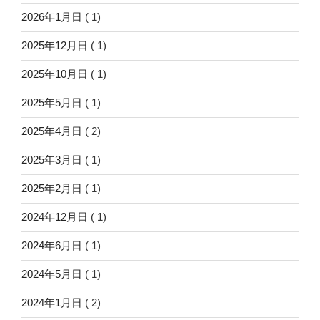
2026年1月日
( 1)
2025年12月日
( 1)
2025年10月日
( 1)
2025年5月日
( 1)
2025年4月日
( 2)
2025年3月日
( 1)
2025年2月日
( 1)
2024年12月日
( 1)
2024年6月日
( 1)
2024年5月日
( 1)
2024年1月日
( 2)