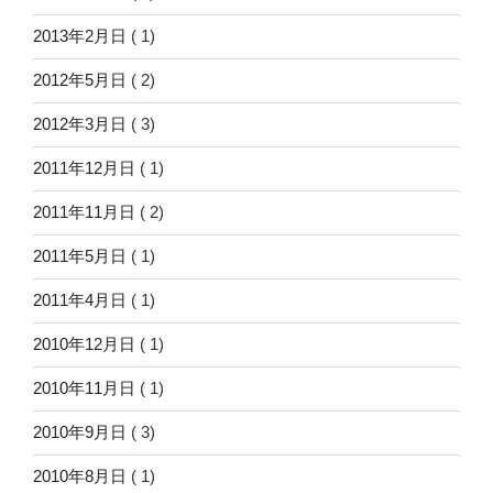
2013年2月日
( 1)
2012年5月日
( 2)
2012年3月日
( 3)
2011年12月日
( 1)
2011年11月日
( 2)
2011年5月日
( 1)
2011年4月日
( 1)
2010年12月日
( 1)
2010年11月日
( 1)
2010年9月日
( 3)
2010年8月日
( 1)