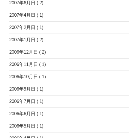
2007年6月日
( 2)
2007年4月日
( 1)
2007年2月日
( 1)
2007年1月日
( 2)
2006年12月日
( 2)
2006年11月日
( 1)
2006年10月日
( 1)
2006年9月日
( 1)
2006年7月日
( 1)
2006年6月日
( 1)
2006年5月日
( 1)