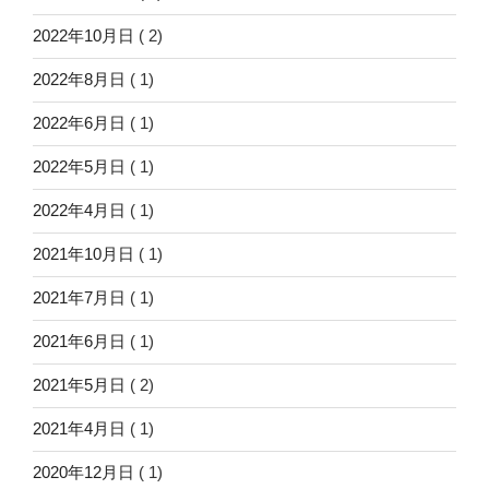
2022年10月日
( 2)
2022年8月日
( 1)
2022年6月日
( 1)
2022年5月日
( 1)
2022年4月日
( 1)
2021年10月日
( 1)
2021年7月日
( 1)
2021年6月日
( 1)
2021年5月日
( 2)
2021年4月日
( 1)
2020年12月日
( 1)