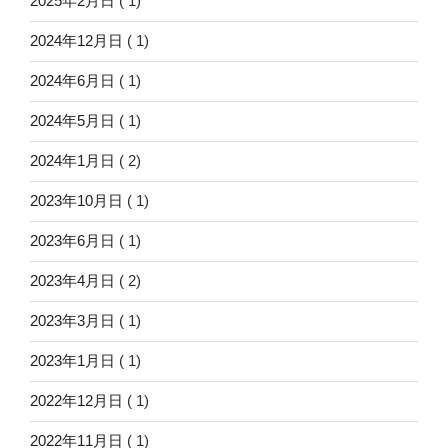
2025年2月日
( 1)
2024年12月日
( 1)
2024年6月日
( 1)
2024年5月日
( 1)
2024年1月日
( 2)
2023年10月日
( 1)
2023年6月日
( 1)
2023年4月日
( 2)
2023年3月日
( 1)
2023年1月日
( 1)
2022年12月日
( 1)
2022年11月日
( 1)