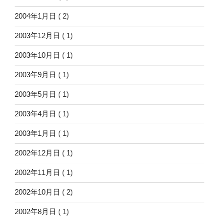
2004年1月日
( 2)
2003年12月日
( 1)
2003年10月日
( 1)
2003年9月日
( 1)
2003年5月日
( 1)
2003年4月日
( 1)
2003年1月日
( 1)
2002年12月日
( 1)
2002年11月日
( 1)
2002年10月日
( 2)
2002年8月日
( 1)