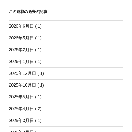
この連載の過去の記事
2026年6月日
( 1)
2026年5月日
( 1)
2026年2月日
( 1)
2026年1月日
( 1)
2025年12月日
( 1)
2025年10月日
( 1)
2025年5月日
( 1)
2025年4月日
( 2)
2025年3月日
( 1)