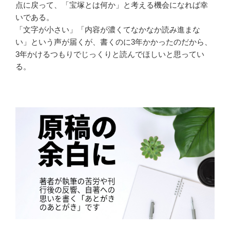
点に戻って、「宝塚とは何か」と考える機会になれば幸
いである。
「文字が小さい」「内容が濃くてなかなか読み進まな
い」という声が届くが、書くのに3年かかったのだから、
3年かけるつもりでじっくりと読んでほしいと思ってい
る。