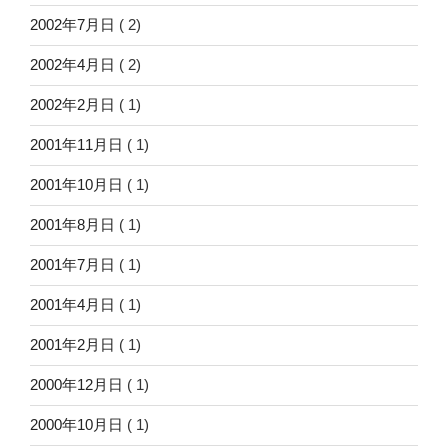
2002年7月日
( 2)
2002年4月日
( 2)
2002年2月日
( 1)
2001年11月日
( 1)
2001年10月日
( 1)
2001年8月日
( 1)
2001年7月日
( 1)
2001年4月日
( 1)
2001年2月日
( 1)
2000年12月日
( 1)
2000年10月日
( 1)