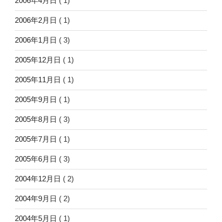
2006年4月日
( 1)
2006年2月日
( 1)
2006年1月日
( 3)
2005年12月日
( 1)
2005年11月日
( 1)
2005年9月日
( 1)
2005年8月日
( 3)
2005年7月日
( 1)
2005年6月日
( 3)
2004年12月日
( 2)
2004年9月日
( 2)
2004年5月日
( 1)