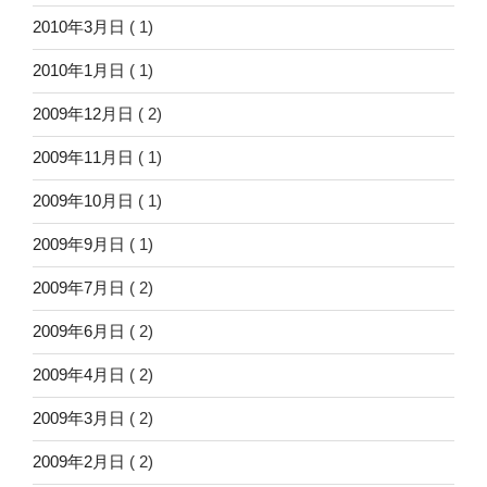
2010年3月日
( 1)
2010年1月日
( 1)
2009年12月日
( 2)
2009年11月日
( 1)
2009年10月日
( 1)
2009年9月日
( 1)
2009年7月日
( 2)
2009年6月日
( 2)
2009年4月日
( 2)
2009年3月日
( 2)
2009年2月日
( 2)