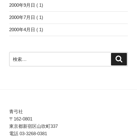
2000年9月日
( 1)
2000年7月日
( 1)
2000年4月日
( 1)
検
検
索
索:
青弓社
〒162-0801
東京都新宿区山吹町337
電話 03-3268-0381