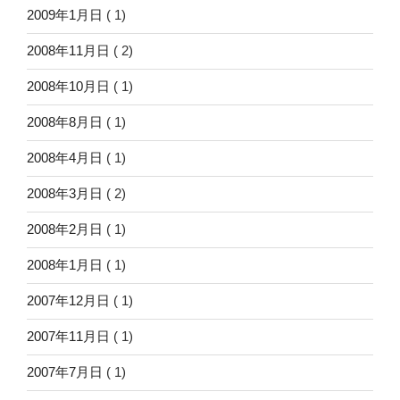
2009年1月日
( 1)
2008年11月日
( 2)
2008年10月日
( 1)
2008年8月日
( 1)
2008年4月日
( 1)
2008年3月日
( 2)
2008年2月日
( 1)
2008年1月日
( 1)
2007年12月日
( 1)
2007年11月日
( 1)
2007年7月日
( 1)