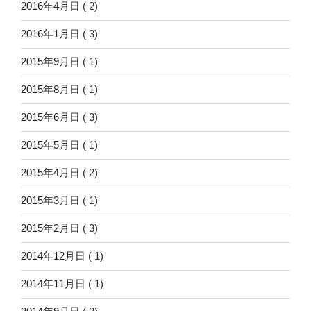
2016年4月日
( 2)
2016年1月日
( 3)
2015年9月日
( 1)
2015年8月日
( 1)
2015年6月日
( 3)
2015年5月日
( 1)
2015年4月日
( 2)
2015年3月日
( 1)
2015年2月日
( 3)
2014年12月日
( 1)
2014年11月日
( 1)