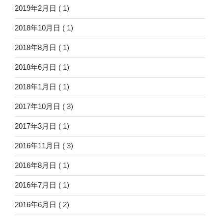
2019年2月日
( 1)
2018年10月日
( 1)
2018年8月日
( 1)
2018年6月日
( 1)
2018年1月日
( 1)
2017年10月日
( 3)
2017年3月日
( 1)
2016年11月日
( 3)
2016年8月日
( 1)
2016年7月日
( 1)
2016年6月日
( 2)