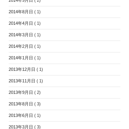
2014年9月日
( 2)
2014年8月日
( 1)
2014年4月日
( 1)
2014年3月日
( 1)
2014年2月日
( 1)
2014年1月日
( 1)
2013年12月日
( 1)
2013年11月日
( 1)
2013年9月日
( 2)
2013年8月日
( 3)
2013年6月日
( 1)
2013年3月日
( 3)