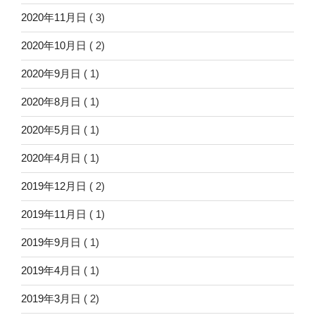
2020年11月日
( 3)
2020年10月日
( 2)
2020年9月日
( 1)
2020年8月日
( 1)
2020年5月日
( 1)
2020年4月日
( 1)
2019年12月日
( 2)
2019年11月日
( 1)
2019年9月日
( 1)
2019年4月日
( 1)
2019年3月日
( 2)