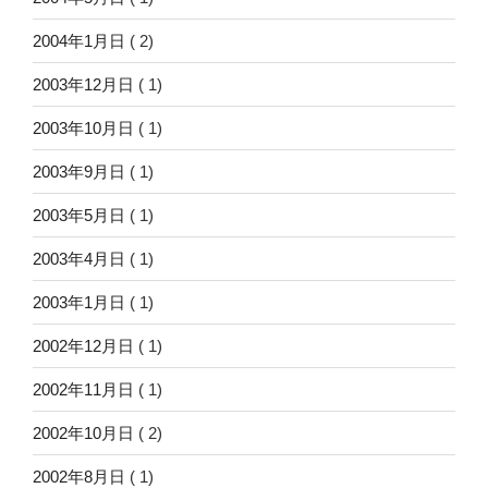
2004年1月日
( 2)
2003年12月日
( 1)
2003年10月日
( 1)
2003年9月日
( 1)
2003年5月日
( 1)
2003年4月日
( 1)
2003年1月日
( 1)
2002年12月日
( 1)
2002年11月日
( 1)
2002年10月日
( 2)
2002年8月日
( 1)