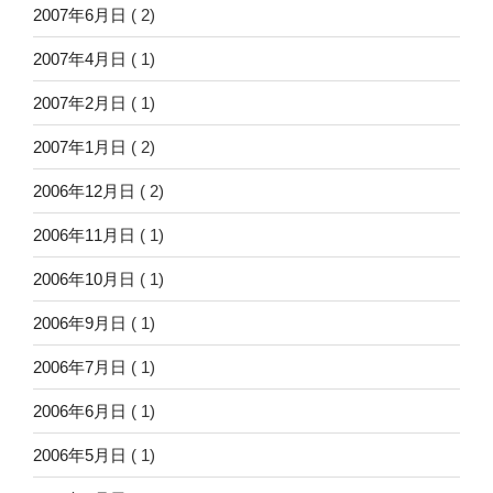
2007年6月日
( 2)
2007年4月日
( 1)
2007年2月日
( 1)
2007年1月日
( 2)
2006年12月日
( 2)
2006年11月日
( 1)
2006年10月日
( 1)
2006年9月日
( 1)
2006年7月日
( 1)
2006年6月日
( 1)
2006年5月日
( 1)