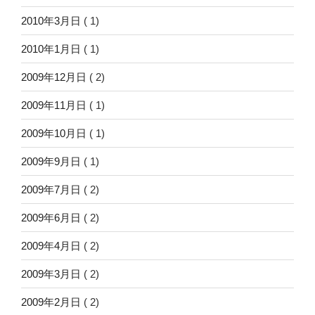
2010年3月日
( 1)
2010年1月日
( 1)
2009年12月日
( 2)
2009年11月日
( 1)
2009年10月日
( 1)
2009年9月日
( 1)
2009年7月日
( 2)
2009年6月日
( 2)
2009年4月日
( 2)
2009年3月日
( 2)
2009年2月日
( 2)