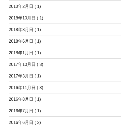
2019年2月日
( 1)
2018年10月日
( 1)
2018年8月日
( 1)
2018年6月日
( 1)
2018年1月日
( 1)
2017年10月日
( 3)
2017年3月日
( 1)
2016年11月日
( 3)
2016年8月日
( 1)
2016年7月日
( 1)
2016年6月日
( 2)