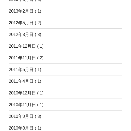
2013年2月日
( 1)
2012年5月日
( 2)
2012年3月日
( 3)
2011年12月日
( 1)
2011年11月日
( 2)
2011年5月日
( 1)
2011年4月日
( 1)
2010年12月日
( 1)
2010年11月日
( 1)
2010年9月日
( 3)
2010年8月日
( 1)