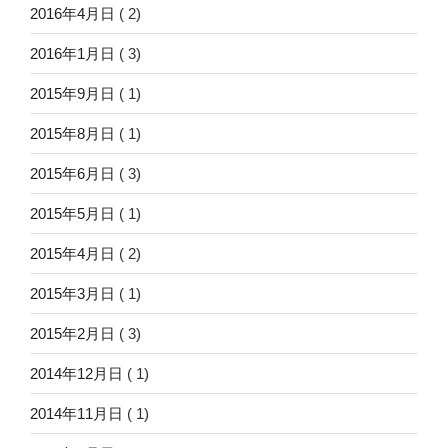
2016年4月日
( 2)
2016年1月日
( 3)
2015年9月日
( 1)
2015年8月日
( 1)
2015年6月日
( 3)
2015年5月日
( 1)
2015年4月日
( 2)
2015年3月日
( 1)
2015年2月日
( 3)
2014年12月日
( 1)
2014年11月日
( 1)