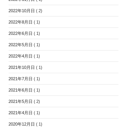
2022年10月日
( 2)
2022年8月日
( 1)
2022年6月日
( 1)
2022年5月日
( 1)
2022年4月日
( 1)
2021年10月日
( 1)
2021年7月日
( 1)
2021年6月日
( 1)
2021年5月日
( 2)
2021年4月日
( 1)
2020年12月日
( 1)