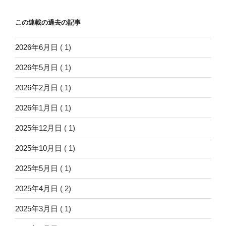
この連載の過去の記事
2026年6月日
( 1)
2026年5月日
( 1)
2026年2月日
( 1)
2026年1月日
( 1)
2025年12月日
( 1)
2025年10月日
( 1)
2025年5月日
( 1)
2025年4月日
( 2)
2025年3月日
( 1)