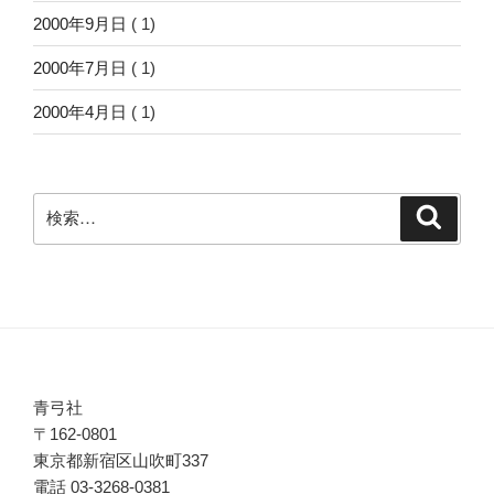
2000年9月日
( 1)
2000年7月日
( 1)
2000年4月日
( 1)
検
検
索
索:
青弓社
〒162-0801
東京都新宿区山吹町337
電話 03-3268-0381