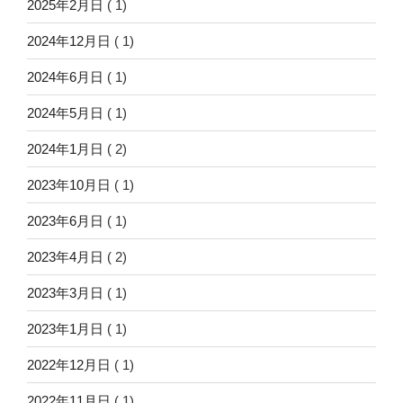
2025年2月日
( 1)
2024年12月日
( 1)
2024年6月日
( 1)
2024年5月日
( 1)
2024年1月日
( 2)
2023年10月日
( 1)
2023年6月日
( 1)
2023年4月日
( 2)
2023年3月日
( 1)
2023年1月日
( 1)
2022年12月日
( 1)
2022年11月日
( 1)