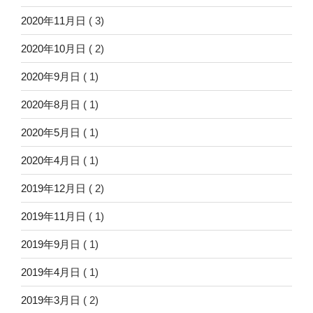
2020年11月日
( 3)
2020年10月日
( 2)
2020年9月日
( 1)
2020年8月日
( 1)
2020年5月日
( 1)
2020年4月日
( 1)
2019年12月日
( 2)
2019年11月日
( 1)
2019年9月日
( 1)
2019年4月日
( 1)
2019年3月日
( 2)