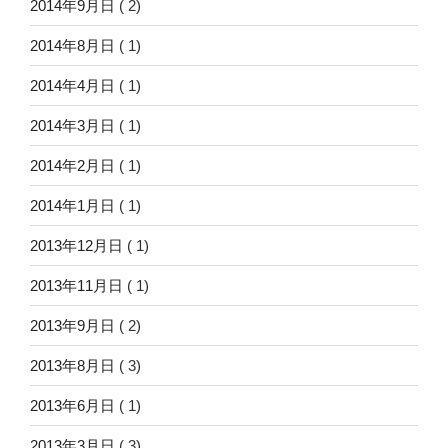
2014年9月日
( 2)
2014年8月日
( 1)
2014年4月日
( 1)
2014年3月日
( 1)
2014年2月日
( 1)
2014年1月日
( 1)
2013年12月日
( 1)
2013年11月日
( 1)
2013年9月日
( 2)
2013年8月日
( 3)
2013年6月日
( 1)
2013年3月日
( 3)