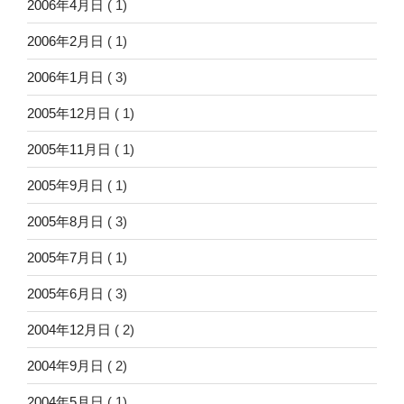
2006年4月日
( 1)
2006年2月日
( 1)
2006年1月日
( 3)
2005年12月日
( 1)
2005年11月日
( 1)
2005年9月日
( 1)
2005年8月日
( 3)
2005年7月日
( 1)
2005年6月日
( 3)
2004年12月日
( 2)
2004年9月日
( 2)
2004年5月日
( 1)