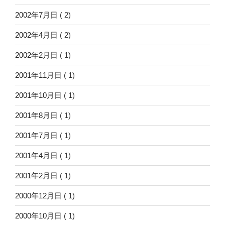
2002年7月日
( 2)
2002年4月日
( 2)
2002年2月日
( 1)
2001年11月日
( 1)
2001年10月日
( 1)
2001年8月日
( 1)
2001年7月日
( 1)
2001年4月日
( 1)
2001年2月日
( 1)
2000年12月日
( 1)
2000年10月日
( 1)