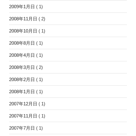
2009年1月日
( 1)
2008年11月日
( 2)
2008年10月日
( 1)
2008年8月日
( 1)
2008年4月日
( 1)
2008年3月日
( 2)
2008年2月日
( 1)
2008年1月日
( 1)
2007年12月日
( 1)
2007年11月日
( 1)
2007年7月日
( 1)