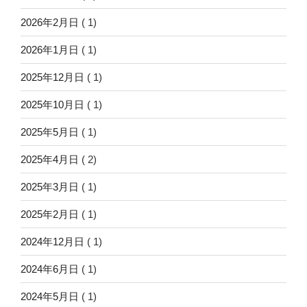
2026年2月日
( 1)
2026年1月日
( 1)
2025年12月日
( 1)
2025年10月日
( 1)
2025年5月日
( 1)
2025年4月日
( 2)
2025年3月日
( 1)
2025年2月日
( 1)
2024年12月日
( 1)
2024年6月日
( 1)
2024年5月日
( 1)