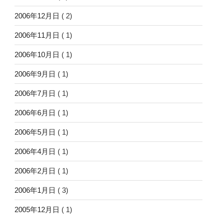
2006年12月日
( 2)
2006年11月日
( 1)
2006年10月日
( 1)
2006年9月日
( 1)
2006年7月日
( 1)
2006年6月日
( 1)
2006年5月日
( 1)
2006年4月日
( 1)
2006年2月日
( 1)
2006年1月日
( 3)
2005年12月日
( 1)