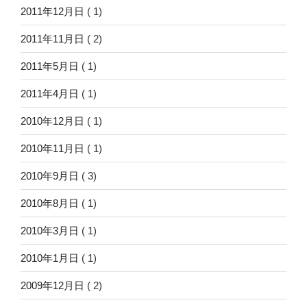
2011年12月日
( 1)
2011年11月日
( 2)
2011年5月日
( 1)
2011年4月日
( 1)
2010年12月日
( 1)
2010年11月日
( 1)
2010年9月日
( 3)
2010年8月日
( 1)
2010年3月日
( 1)
2010年1月日
( 1)
2009年12月日
( 2)