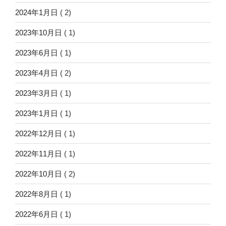
2024年1月日
( 2)
2023年10月日
( 1)
2023年6月日
( 1)
2023年4月日
( 2)
2023年3月日
( 1)
2023年1月日
( 1)
2022年12月日
( 1)
2022年11月日
( 1)
2022年10月日
( 2)
2022年8月日
( 1)
2022年6月日
( 1)