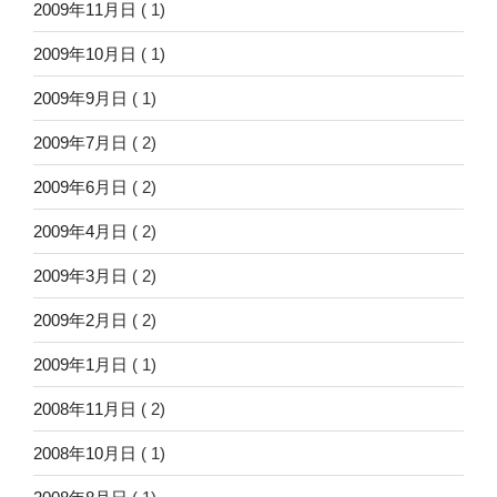
2009年11月日
( 1)
2009年10月日
( 1)
2009年9月日
( 1)
2009年7月日
( 2)
2009年6月日
( 2)
2009年4月日
( 2)
2009年3月日
( 2)
2009年2月日
( 2)
2009年1月日
( 1)
2008年11月日
( 2)
2008年10月日
( 1)