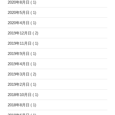
2020年8月日
( 1)
2020年5月日
( 1)
2020年4月日
( 1)
2019年12月日
( 2)
2019年11月日
( 1)
2019年9月日
( 1)
2019年4月日
( 1)
2019年3月日
( 2)
2019年2月日
( 1)
2018年10月日
( 1)
2018年8月日
( 1)