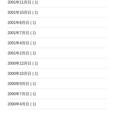
2001年11月日
( 1)
2001年10月日
( 1)
2001年8月日
( 1)
2001年7月日
( 1)
2001年4月日
( 1)
2001年2月日
( 1)
2000年12月日
( 1)
2000年10月日
( 1)
2000年9月日
( 1)
2000年7月日
( 1)
2000年4月日
( 1)