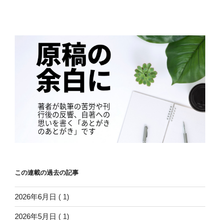
この連載の過去の記事
2026年6月日
( 1)
2026年5月日
( 1)