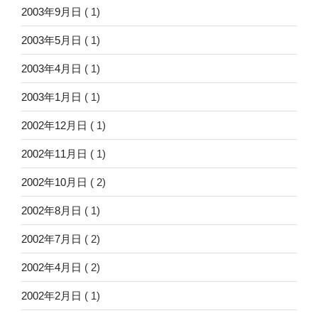
2003年9月日
( 1)
2003年5月日
( 1)
2003年4月日
( 1)
2003年1月日
( 1)
2002年12月日
( 1)
2002年11月日
( 1)
2002年10月日
( 2)
2002年8月日
( 1)
2002年7月日
( 2)
2002年4月日
( 2)
2002年2月日
( 1)