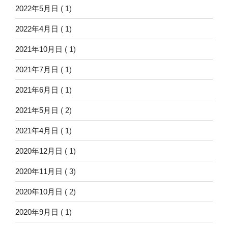
2022年5月日
( 1)
2022年4月日
( 1)
2021年10月日
( 1)
2021年7月日
( 1)
2021年6月日
( 1)
2021年5月日
( 2)
2021年4月日
( 1)
2020年12月日
( 1)
2020年11月日
( 3)
2020年10月日
( 2)
2020年9月日
( 1)