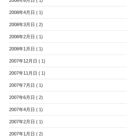
2008年8月日
( 1)
2008年4月日
( 1)
2008年3月日
( 2)
2008年2月日
( 1)
2008年1月日
( 1)
2007年12月日
( 1)
2007年11月日
( 1)
2007年7月日
( 1)
2007年6月日
( 2)
2007年4月日
( 1)
2007年2月日
( 1)
2007年1月日
( 2)