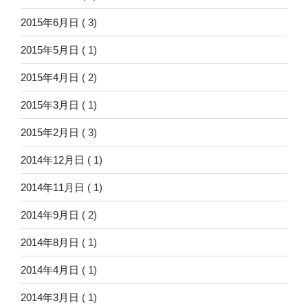
2015年6月日
( 3)
2015年5月日
( 1)
2015年4月日
( 2)
2015年3月日
( 1)
2015年2月日
( 3)
2014年12月日
( 1)
2014年11月日
( 1)
2014年9月日
( 2)
2014年8月日
( 1)
2014年4月日
( 1)
2014年3月日
( 1)