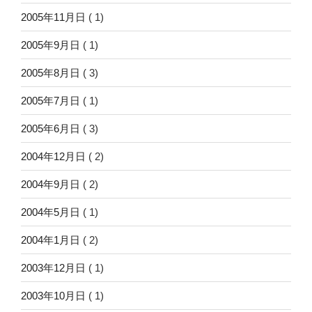
2005年11月日
( 1)
2005年9月日
( 1)
2005年8月日
( 3)
2005年7月日
( 1)
2005年6月日
( 3)
2004年12月日
( 2)
2004年9月日
( 2)
2004年5月日
( 1)
2004年1月日
( 2)
2003年12月日
( 1)
2003年10月日
( 1)