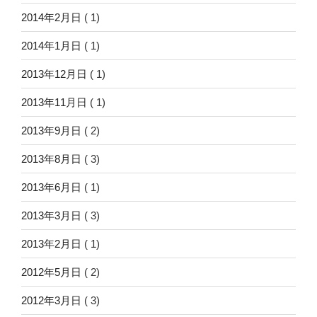
2014年2月日
( 1)
2014年1月日
( 1)
2013年12月日
( 1)
2013年11月日
( 1)
2013年9月日
( 2)
2013年8月日
( 3)
2013年6月日
( 1)
2013年3月日
( 3)
2013年2月日
( 1)
2012年5月日
( 2)
2012年3月日
( 3)