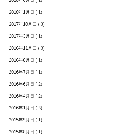
2018年6月日
( 1)
2018年1月日
( 1)
2017年10月日
( 3)
2017年3月日
( 1)
2016年11月日
( 3)
2016年8月日
( 1)
2016年7月日
( 1)
2016年6月日
( 2)
2016年4月日
( 2)
2016年1月日
( 3)
2015年9月日
( 1)
2015年8月日
( 1)