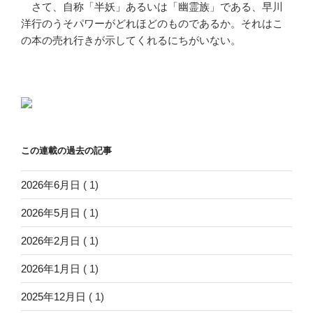
さて、自称「半妖」あるいは「幽霊族」である、早川
洋行のうそパワーがどれほどのものであるか。それはこ
の本の売れ行きが示してくれるにちがいない。
この連載の過去の記事
2026年6月日
( 1)
2026年5月日
( 1)
2026年2月日
( 1)
2026年1月日
( 1)
2025年12月日
( 1)