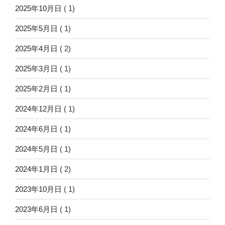
2025年10月日
( 1)
2025年5月日
( 1)
2025年4月日
( 2)
2025年3月日
( 1)
2025年2月日
( 1)
2024年12月日
( 1)
2024年6月日
( 1)
2024年5月日
( 1)
2024年1月日
( 2)
2023年10月日
( 1)
2023年6月日
( 1)