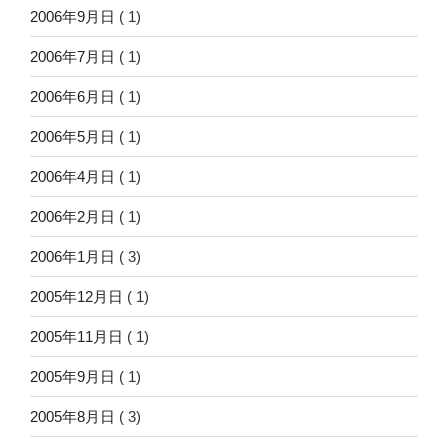
2006年9月日
( 1)
2006年7月日
( 1)
2006年6月日
( 1)
2006年5月日
( 1)
2006年4月日
( 1)
2006年2月日
( 1)
2006年1月日
( 3)
2005年12月日
( 1)
2005年11月日
( 1)
2005年9月日
( 1)
2005年8月日
( 3)