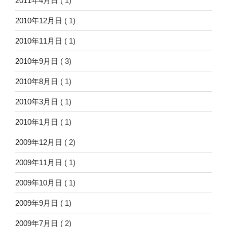
2011年4月日
( 1)
2010年12月日
( 1)
2010年11月日
( 1)
2010年9月日
( 3)
2010年8月日
( 1)
2010年3月日
( 1)
2010年1月日
( 1)
2009年12月日
( 2)
2009年11月日
( 1)
2009年10月日
( 1)
2009年9月日
( 1)
2009年7月日
( 2)