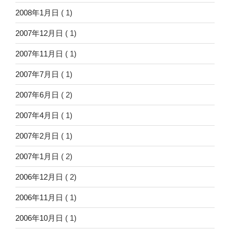
2008年1月日
( 1)
2007年12月日
( 1)
2007年11月日
( 1)
2007年7月日
( 1)
2007年6月日
( 2)
2007年4月日
( 1)
2007年2月日
( 1)
2007年1月日
( 2)
2006年12月日
( 2)
2006年11月日
( 1)
2006年10月日
( 1)