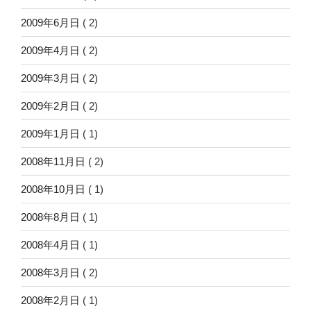
2009年6月日
( 2)
2009年4月日
( 2)
2009年3月日
( 2)
2009年2月日
( 2)
2009年1月日
( 1)
2008年11月日
( 2)
2008年10月日
( 1)
2008年8月日
( 1)
2008年4月日
( 1)
2008年3月日
( 2)
2008年2月日
( 1)