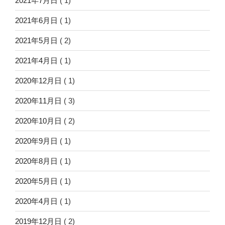
2021年7月日
( 1)
2021年6月日
( 1)
2021年5月日
( 2)
2021年4月日
( 1)
2020年12月日
( 1)
2020年11月日
( 3)
2020年10月日
( 2)
2020年9月日
( 1)
2020年8月日
( 1)
2020年5月日
( 1)
2020年4月日
( 1)
2019年12月日
( 2)