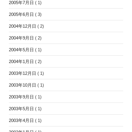
2005年7月日
( 1)
2005年6月日
( 3)
2004年12月日
( 2)
2004年9月日
( 2)
2004年5月日
( 1)
2004年1月日
( 2)
2003年12月日
( 1)
2003年10月日
( 1)
2003年9月日
( 1)
2003年5月日
( 1)
2003年4月日
( 1)