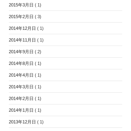
2015年3月日
( 1)
2015年2月日
( 3)
2014年12月日
( 1)
2014年11月日
( 1)
2014年9月日
( 2)
2014年8月日
( 1)
2014年4月日
( 1)
2014年3月日
( 1)
2014年2月日
( 1)
2014年1月日
( 1)
2013年12月日
( 1)