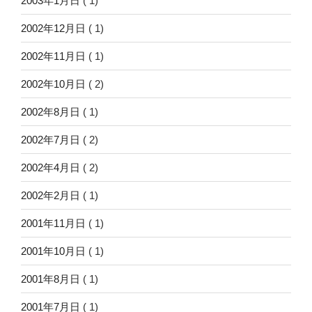
2003年1月日
( 1)
2002年12月日
( 1)
2002年11月日
( 1)
2002年10月日
( 2)
2002年8月日
( 1)
2002年7月日
( 2)
2002年4月日
( 2)
2002年2月日
( 1)
2001年11月日
( 1)
2001年10月日
( 1)
2001年8月日
( 1)
2001年7月日
( 1)