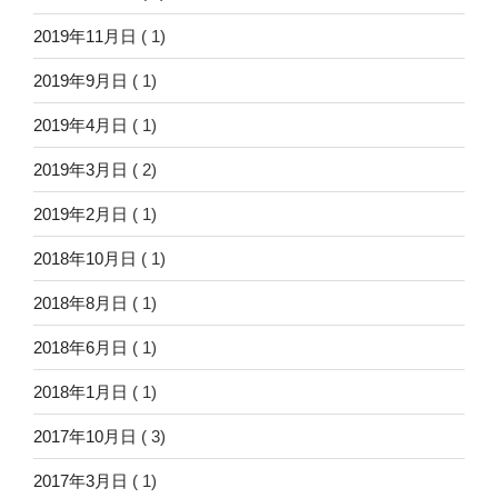
2019年11月日
( 1)
2019年9月日
( 1)
2019年4月日
( 1)
2019年3月日
( 2)
2019年2月日
( 1)
2018年10月日
( 1)
2018年8月日
( 1)
2018年6月日
( 1)
2018年1月日
( 1)
2017年10月日
( 3)
2017年3月日
( 1)