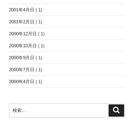
2001年4月日
( 1)
2001年2月日
( 1)
2000年12月日
( 1)
2000年10月日
( 1)
2000年9月日
( 1)
2000年7月日
( 1)
2000年4月日
( 1)
検
検
索
索: