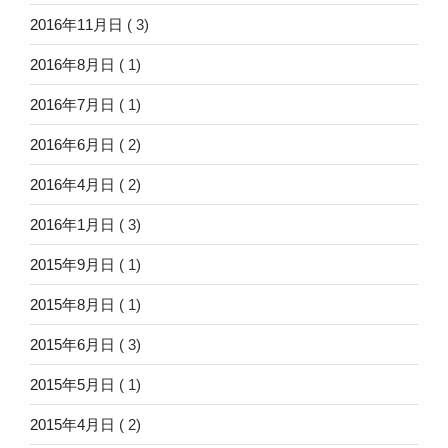
2016年11月日
( 3)
2016年8月日
( 1)
2016年7月日
( 1)
2016年6月日
( 2)
2016年4月日
( 2)
2016年1月日
( 3)
2015年9月日
( 1)
2015年8月日
( 1)
2015年6月日
( 3)
2015年5月日
( 1)
2015年4月日
( 2)