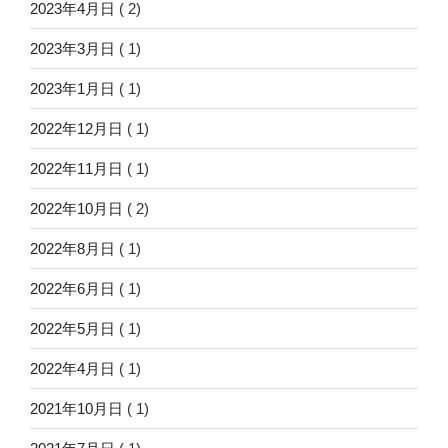
2023年4月日
( 2)
2023年3月日
( 1)
2023年1月日
( 1)
2022年12月日
( 1)
2022年11月日
( 1)
2022年10月日
( 2)
2022年8月日
( 1)
2022年6月日
( 1)
2022年5月日
( 1)
2022年4月日
( 1)
2021年10月日
( 1)