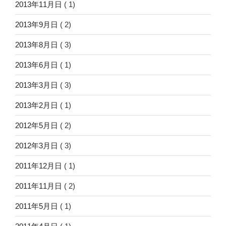
2013年11月日
( 1)
2013年9月日
( 2)
2013年8月日
( 3)
2013年6月日
( 1)
2013年3月日
( 3)
2013年2月日
( 1)
2012年5月日
( 2)
2012年3月日
( 3)
2011年12月日
( 1)
2011年11月日
( 2)
2011年5月日
( 1)