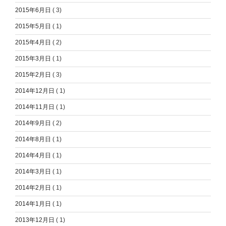
2015年6月日
( 3)
2015年5月日
( 1)
2015年4月日
( 2)
2015年3月日
( 1)
2015年2月日
( 3)
2014年12月日
( 1)
2014年11月日
( 1)
2014年9月日
( 2)
2014年8月日
( 1)
2014年4月日
( 1)
2014年3月日
( 1)
2014年2月日
( 1)
2014年1月日
( 1)
2013年12月日
( 1)