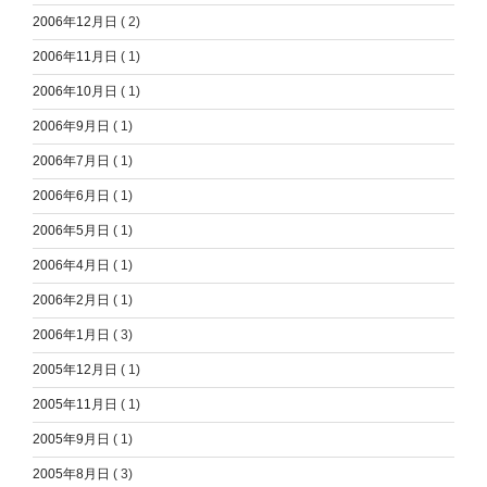
2006年12月日
( 2)
2006年11月日
( 1)
2006年10月日
( 1)
2006年9月日
( 1)
2006年7月日
( 1)
2006年6月日
( 1)
2006年5月日
( 1)
2006年4月日
( 1)
2006年2月日
( 1)
2006年1月日
( 3)
2005年12月日
( 1)
2005年11月日
( 1)
2005年9月日
( 1)
2005年8月日
( 3)