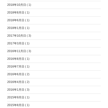
2018年10月日
( 1)
2018年8月日
( 1)
2018年6月日
( 1)
2018年1月日
( 1)
2017年10月日
( 3)
2017年3月日
( 1)
2016年11月日
( 3)
2016年8月日
( 1)
2016年7月日
( 1)
2016年6月日
( 2)
2016年4月日
( 2)
2016年1月日
( 3)
2015年9月日
( 1)
2015年8月日
( 1)