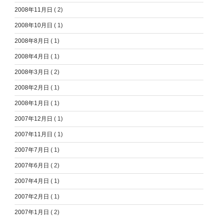
2008年11月日
( 2)
2008年10月日
( 1)
2008年8月日
( 1)
2008年4月日
( 1)
2008年3月日
( 2)
2008年2月日
( 1)
2008年1月日
( 1)
2007年12月日
( 1)
2007年11月日
( 1)
2007年7月日
( 1)
2007年6月日
( 2)
2007年4月日
( 1)
2007年2月日
( 1)
2007年1月日
( 2)