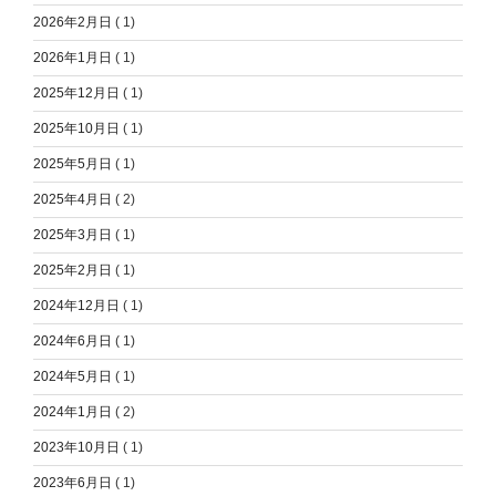
2026年2月日
( 1)
2026年1月日
( 1)
2025年12月日
( 1)
2025年10月日
( 1)
2025年5月日
( 1)
2025年4月日
( 2)
2025年3月日
( 1)
2025年2月日
( 1)
2024年12月日
( 1)
2024年6月日
( 1)
2024年5月日
( 1)
2024年1月日
( 2)
2023年10月日
( 1)
2023年6月日
( 1)