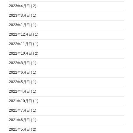
2023年4月日
( 2)
2023年3月日
( 1)
2023年1月日
( 1)
2022年12月日
( 1)
2022年11月日
( 1)
2022年10月日
( 2)
2022年8月日
( 1)
2022年6月日
( 1)
2022年5月日
( 1)
2022年4月日
( 1)
2021年10月日
( 1)
2021年7月日
( 1)
2021年6月日
( 1)
2021年5月日
( 2)