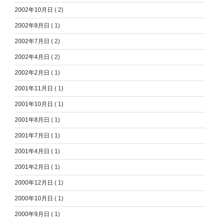
2002年10月日
( 2)
2002年8月日
( 1)
2002年7月日
( 2)
2002年4月日
( 2)
2002年2月日
( 1)
2001年11月日
( 1)
2001年10月日
( 1)
2001年8月日
( 1)
2001年7月日
( 1)
2001年4月日
( 1)
2001年2月日
( 1)
2000年12月日
( 1)
2000年10月日
( 1)
2000年9月日
( 1)