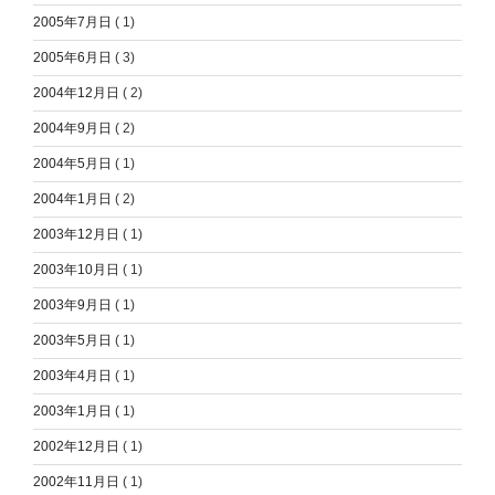
2005年7月日
( 1)
2005年6月日
( 3)
2004年12月日
( 2)
2004年9月日
( 2)
2004年5月日
( 1)
2004年1月日
( 2)
2003年12月日
( 1)
2003年10月日
( 1)
2003年9月日
( 1)
2003年5月日
( 1)
2003年4月日
( 1)
2003年1月日
( 1)
2002年12月日
( 1)
2002年11月日
( 1)