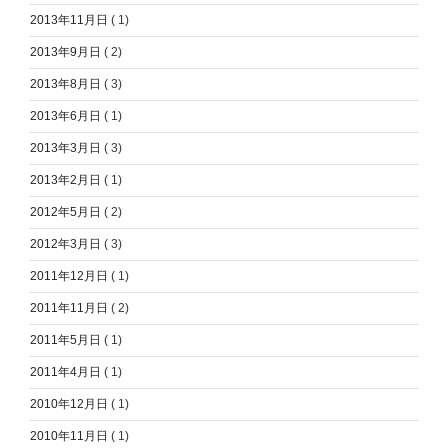
2013年11月日
( 1)
2013年9月日
( 2)
2013年8月日
( 3)
2013年6月日
( 1)
2013年3月日
( 3)
2013年2月日
( 1)
2012年5月日
( 2)
2012年3月日
( 3)
2011年12月日
( 1)
2011年11月日
( 2)
2011年5月日
( 1)
2011年4月日
( 1)
2010年12月日
( 1)
2010年11月日
( 1)