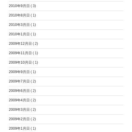
2010年9月日
( 3)
2010年8月日
( 1)
2010年3月日
( 1)
2010年1月日
( 1)
2009年12月日
( 2)
2009年11月日
( 1)
2009年10月日
( 1)
2009年9月日
( 1)
2009年7月日
( 2)
2009年6月日
( 2)
2009年4月日
( 2)
2009年3月日
( 2)
2009年2月日
( 2)
2009年1月日
( 1)