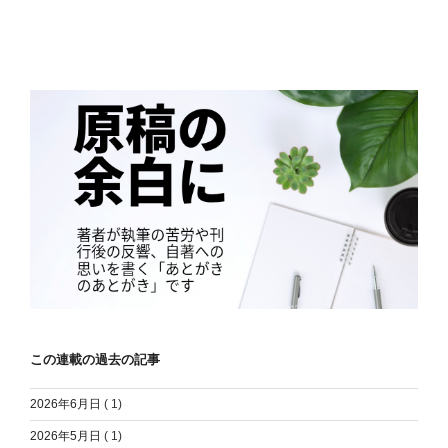
この連載の過去の記事
2026年6月日
( 1)
2026年5月日
( 1)