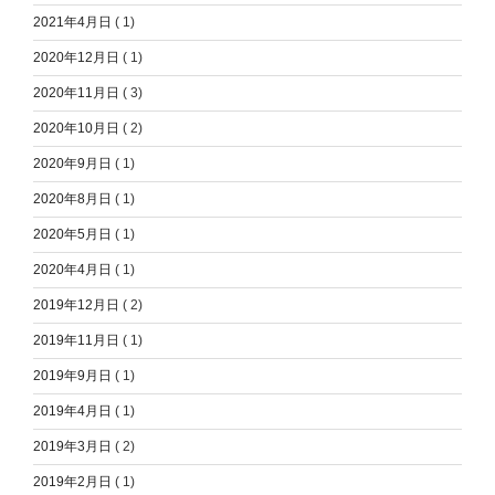
2021年4月日
( 1)
2020年12月日
( 1)
2020年11月日
( 3)
2020年10月日
( 2)
2020年9月日
( 1)
2020年8月日
( 1)
2020年5月日
( 1)
2020年4月日
( 1)
2019年12月日
( 2)
2019年11月日
( 1)
2019年9月日
( 1)
2019年4月日
( 1)
2019年3月日
( 2)
2019年2月日
( 1)