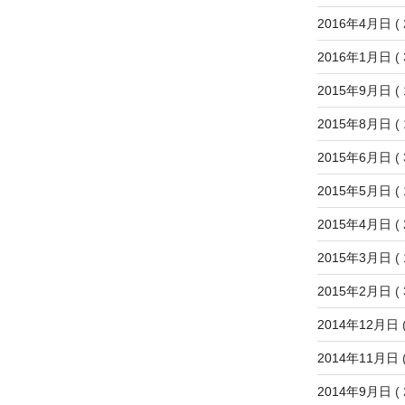
2016年4月日
( 
2016年1月日
( 
2015年9月日
( 
2015年8月日
( 
2015年6月日
( 
2015年5月日
( 
2015年4月日
( 
2015年3月日
( 
2015年2月日
( 
2014年12月日
(
2014年11月日
(
2014年9月日
( 