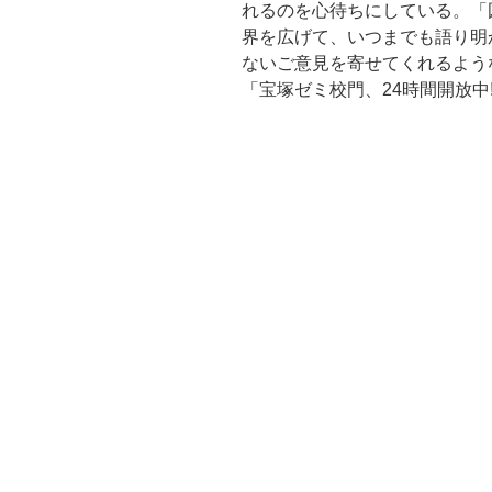
れるのを心待ちにしている。「
界を広げて、いつまでも語り明
ないご意見を寄せてくれるよう
「宝塚ゼミ校門、24時間開放中!