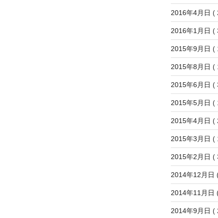
2016年4月日
( 
2016年1月日
( 
2015年9月日
( 
2015年8月日
( 
2015年6月日
( 
2015年5月日
( 
2015年4月日
( 
2015年3月日
( 
2015年2月日
( 
2014年12月日
(
2014年11月日
(
2014年9月日
( 