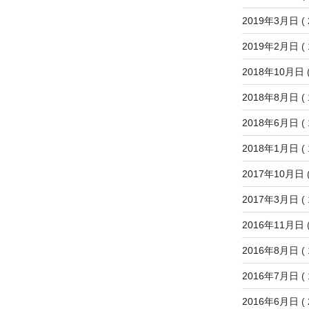
2019年3月日
( 
2019年2月日
( 
2018年10月日
(
2018年8月日
( 
2018年6月日
( 
2018年1月日
( 
2017年10月日
(
2017年3月日
( 
2016年11月日
(
2016年8月日
( 
2016年7月日
( 
2016年6月日
( 