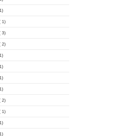
1)
 1)
 3)
 2)
1)
1)
1)
1)
 2)
 1)
1)
1)