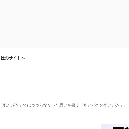
弓社のサイトへ
「あとがき」ではつづらなかった思いを書く「あとがきのあとがき」。