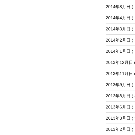
2014年8月日
( 
2014年4月日
( 
2014年3月日
( 
2014年2月日
( 
2014年1月日
( 
2013年12月日
(
2013年11月日
(
2013年9月日
( 
2013年8月日
( 
2013年6月日
( 
2013年3月日
( 
2013年2月日
( 