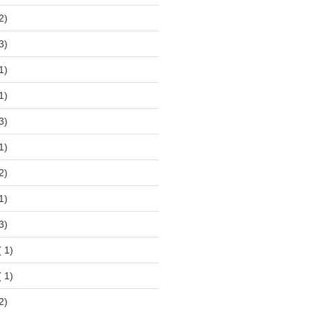
2)
3)
1)
1)
3)
1)
2)
1)
3)
 1)
 1)
2)