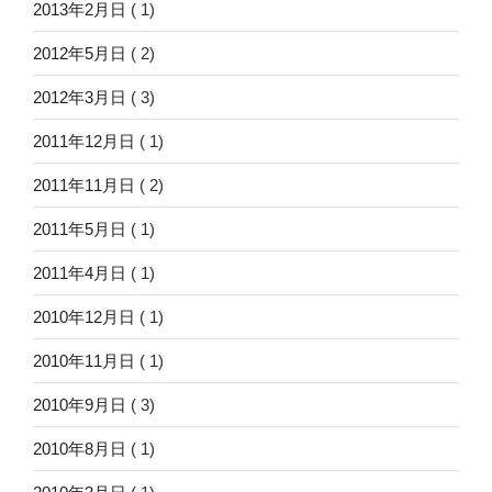
2013年2月日
( 1)
2012年5月日
( 2)
2012年3月日
( 3)
2011年12月日
( 1)
2011年11月日
( 2)
2011年5月日
( 1)
2011年4月日
( 1)
2010年12月日
( 1)
2010年11月日
( 1)
2010年9月日
( 3)
2010年8月日
( 1)