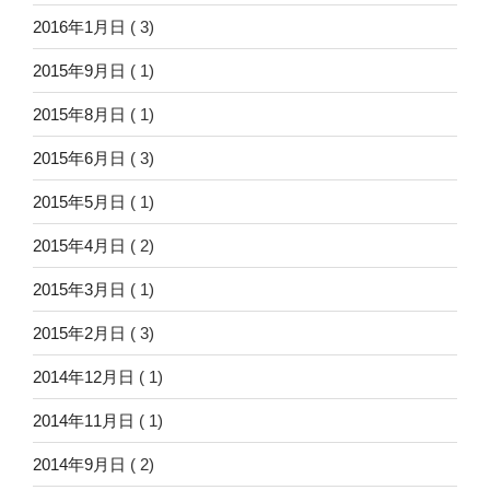
2016年1月日
( 3)
2015年9月日
( 1)
2015年8月日
( 1)
2015年6月日
( 3)
2015年5月日
( 1)
2015年4月日
( 2)
2015年3月日
( 1)
2015年2月日
( 3)
2014年12月日
( 1)
2014年11月日
( 1)
2014年9月日
( 2)