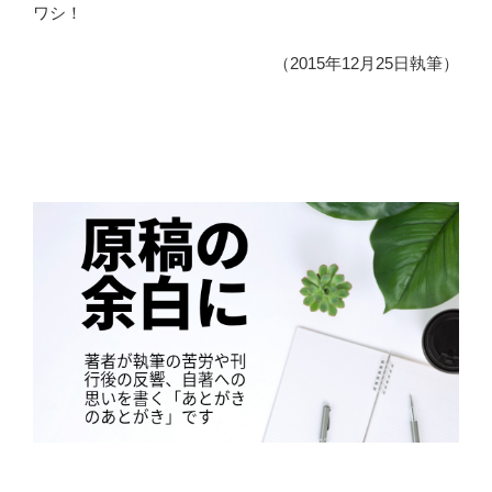
ワシ！
（2015年12月25日執筆）