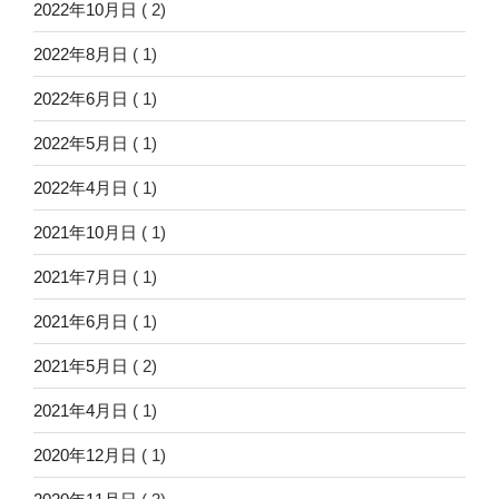
2022年10月日
( 2)
2022年8月日
( 1)
2022年6月日
( 1)
2022年5月日
( 1)
2022年4月日
( 1)
2021年10月日
( 1)
2021年7月日
( 1)
2021年6月日
( 1)
2021年5月日
( 2)
2021年4月日
( 1)
2020年12月日
( 1)