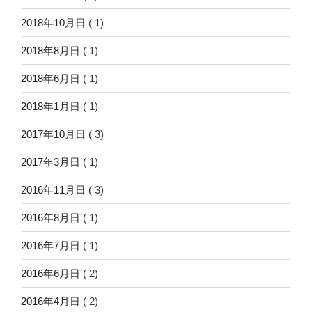
2018年10月日
( 1)
2018年8月日
( 1)
2018年6月日
( 1)
2018年1月日
( 1)
2017年10月日
( 3)
2017年3月日
( 1)
2016年11月日
( 3)
2016年8月日
( 1)
2016年7月日
( 1)
2016年6月日
( 2)
2016年4月日
( 2)