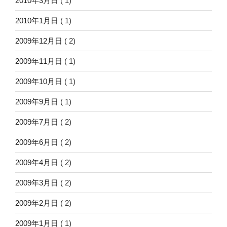
2010年3月日
( 1)
2010年1月日
( 1)
2009年12月日
( 2)
2009年11月日
( 1)
2009年10月日
( 1)
2009年9月日
( 1)
2009年7月日
( 2)
2009年6月日
( 2)
2009年4月日
( 2)
2009年3月日
( 2)
2009年2月日
( 2)
2009年1月日
( 1)