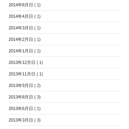
2014年8月日
( 1)
2014年4月日
( 1)
2014年3月日
( 1)
2014年2月日
( 1)
2014年1月日
( 1)
2013年12月日
( 1)
2013年11月日
( 1)
2013年9月日
( 2)
2013年8月日
( 3)
2013年6月日
( 1)
2013年3月日
( 3)