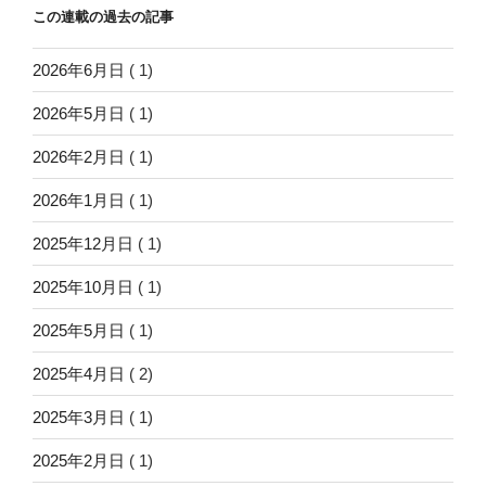
この連載の過去の記事
2026年6月日
( 1)
2026年5月日
( 1)
2026年2月日
( 1)
2026年1月日
( 1)
2025年12月日
( 1)
2025年10月日
( 1)
2025年5月日
( 1)
2025年4月日
( 2)
2025年3月日
( 1)
2025年2月日
( 1)