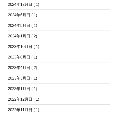
2024年12月日
( 1)
2024年6月日
( 1)
2024年5月日
( 1)
2024年1月日
( 2)
2023年10月日
( 1)
2023年6月日
( 1)
2023年4月日
( 2)
2023年3月日
( 1)
2023年1月日
( 1)
2022年12月日
( 1)
2022年11月日
( 1)