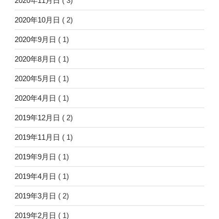
2020年11月日
( 3)
2020年10月日
( 2)
2020年9月日
( 1)
2020年8月日
( 1)
2020年5月日
( 1)
2020年4月日
( 1)
2019年12月日
( 2)
2019年11月日
( 1)
2019年9月日
( 1)
2019年4月日
( 1)
2019年3月日
( 2)
2019年2月日
( 1)