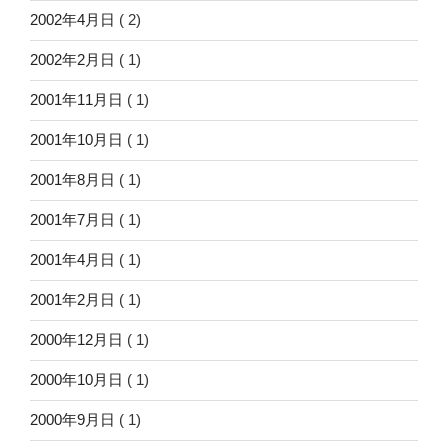
2002年4月日
( 2)
2002年2月日
( 1)
2001年11月日
( 1)
2001年10月日
( 1)
2001年8月日
( 1)
2001年7月日
( 1)
2001年4月日
( 1)
2001年2月日
( 1)
2000年12月日
( 1)
2000年10月日
( 1)
2000年9月日
( 1)