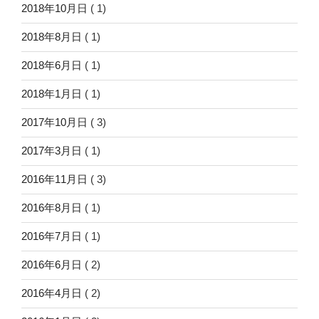
2018年10月日
( 1)
2018年8月日
( 1)
2018年6月日
( 1)
2018年1月日
( 1)
2017年10月日
( 3)
2017年3月日
( 1)
2016年11月日
( 3)
2016年8月日
( 1)
2016年7月日
( 1)
2016年6月日
( 2)
2016年4月日
( 2)