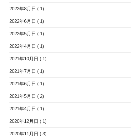
2022年8月日
( 1)
2022年6月日
( 1)
2022年5月日
( 1)
2022年4月日
( 1)
2021年10月日
( 1)
2021年7月日
( 1)
2021年6月日
( 1)
2021年5月日
( 2)
2021年4月日
( 1)
2020年12月日
( 1)
2020年11月日
( 3)