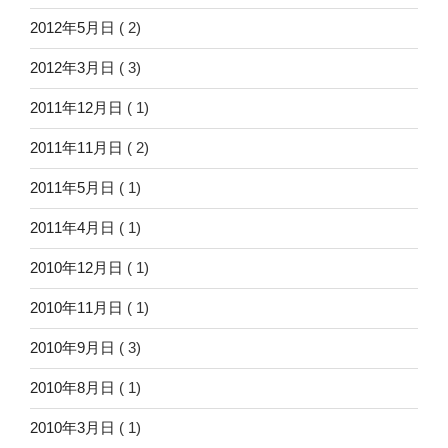
2012年5月日
( 2)
2012年3月日
( 3)
2011年12月日
( 1)
2011年11月日
( 2)
2011年5月日
( 1)
2011年4月日
( 1)
2010年12月日
( 1)
2010年11月日
( 1)
2010年9月日
( 3)
2010年8月日
( 1)
2010年3月日
( 1)