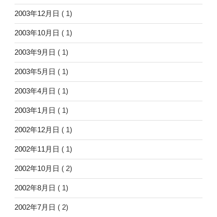
2003年12月日
( 1)
2003年10月日
( 1)
2003年9月日
( 1)
2003年5月日
( 1)
2003年4月日
( 1)
2003年1月日
( 1)
2002年12月日
( 1)
2002年11月日
( 1)
2002年10月日
( 2)
2002年8月日
( 1)
2002年7月日
( 2)