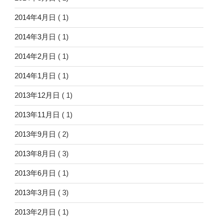
2014年4月日
( 1)
2014年3月日
( 1)
2014年2月日
( 1)
2014年1月日
( 1)
2013年12月日
( 1)
2013年11月日
( 1)
2013年9月日
( 2)
2013年8月日
( 3)
2013年6月日
( 1)
2013年3月日
( 3)
2013年2月日
( 1)