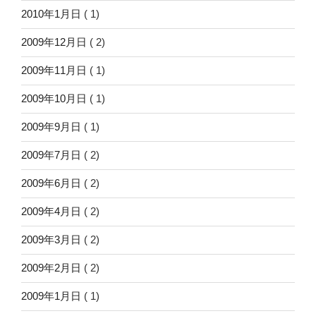
2010年1月日
( 1)
2009年12月日
( 2)
2009年11月日
( 1)
2009年10月日
( 1)
2009年9月日
( 1)
2009年7月日
( 2)
2009年6月日
( 2)
2009年4月日
( 2)
2009年3月日
( 2)
2009年2月日
( 2)
2009年1月日
( 1)