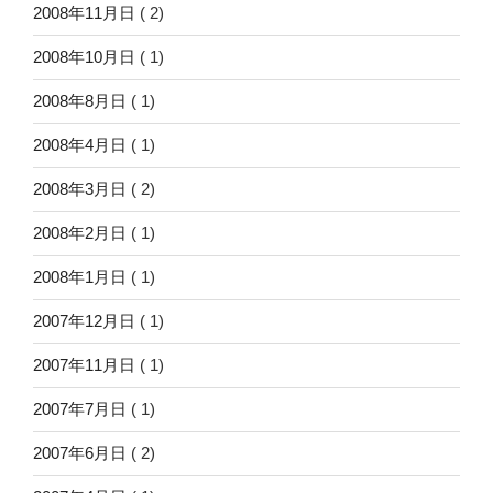
2008年11月日
( 2)
2008年10月日
( 1)
2008年8月日
( 1)
2008年4月日
( 1)
2008年3月日
( 2)
2008年2月日
( 1)
2008年1月日
( 1)
2007年12月日
( 1)
2007年11月日
( 1)
2007年7月日
( 1)
2007年6月日
( 2)