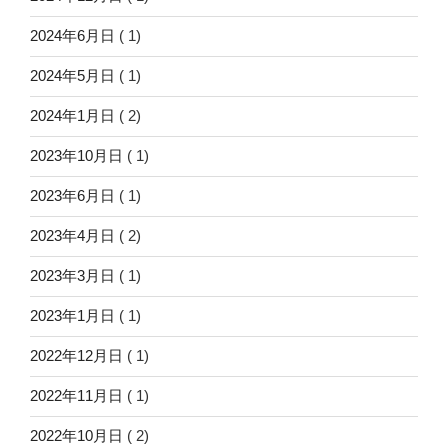
2024年6月日
( 1)
2024年5月日
( 1)
2024年1月日
( 2)
2023年10月日
( 1)
2023年6月日
( 1)
2023年4月日
( 2)
2023年3月日
( 1)
2023年1月日
( 1)
2022年12月日
( 1)
2022年11月日
( 1)
2022年10月日
( 2)