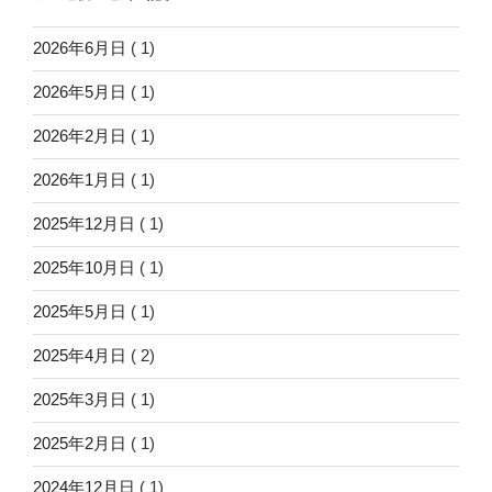
2026年6月日
( 1)
2026年5月日
( 1)
2026年2月日
( 1)
2026年1月日
( 1)
2025年12月日
( 1)
2025年10月日
( 1)
2025年5月日
( 1)
2025年4月日
( 2)
2025年3月日
( 1)
2025年2月日
( 1)
2024年12月日
( 1)