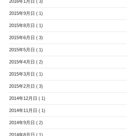
2016年1月日
( 3)
2015年9月日
( 1)
2015年8月日
( 1)
2015年6月日
( 3)
2015年5月日
( 1)
2015年4月日
( 2)
2015年3月日
( 1)
2015年2月日
( 3)
2014年12月日
( 1)
2014年11月日
( 1)
2014年9月日
( 2)
2014年8月日
( 1)