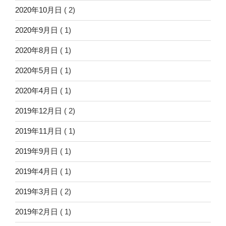
2020年10月日
( 2)
2020年9月日
( 1)
2020年8月日
( 1)
2020年5月日
( 1)
2020年4月日
( 1)
2019年12月日
( 2)
2019年11月日
( 1)
2019年9月日
( 1)
2019年4月日
( 1)
2019年3月日
( 2)
2019年2月日
( 1)