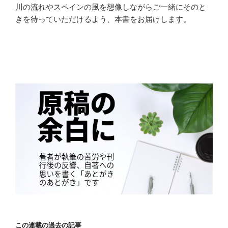
川の流れやスペインの風を想像しながらご一緒にそのと
きを待っていただけるよう、本書をお届けします。
この連載の過去の記事