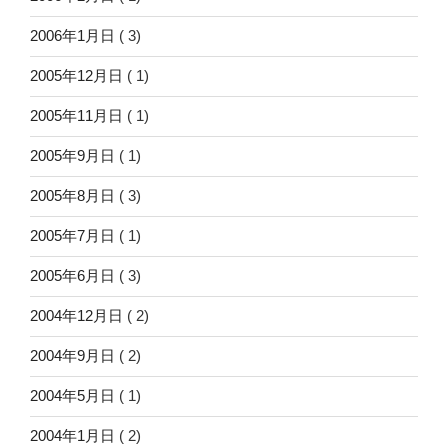
2006年1月日
( 3)
2005年12月日
( 1)
2005年11月日
( 1)
2005年9月日
( 1)
2005年8月日
( 3)
2005年7月日
( 1)
2005年6月日
( 3)
2004年12月日
( 2)
2004年9月日
( 2)
2004年5月日
( 1)
2004年1月日
( 2)