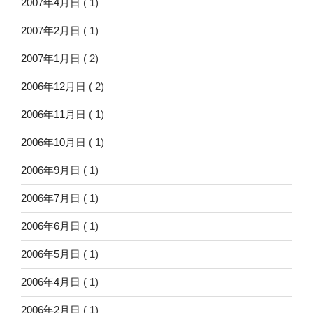
2007年4月日
( 1)
2007年2月日
( 1)
2007年1月日
( 2)
2006年12月日
( 2)
2006年11月日
( 1)
2006年10月日
( 1)
2006年9月日
( 1)
2006年7月日
( 1)
2006年6月日
( 1)
2006年5月日
( 1)
2006年4月日
( 1)
2006年2月日
( 1)