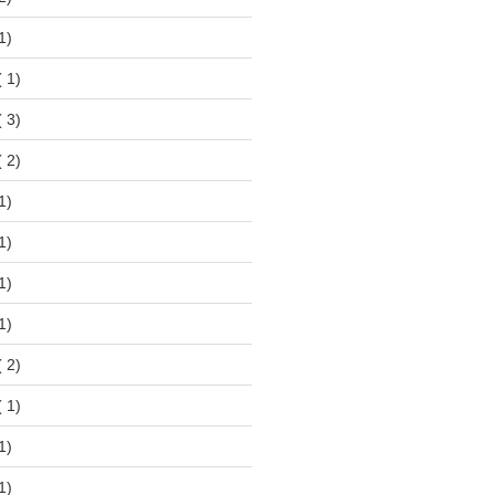
1)
 1)
 3)
 2)
1)
1)
1)
1)
 2)
 1)
1)
1)