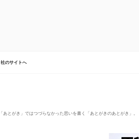
弓社のサイトへ
「あとがき」ではつづらなかった思いを書く「あとがきのあとがき」。