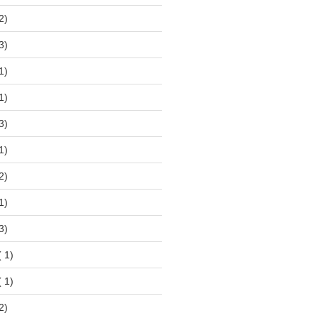
2)
3)
1)
1)
3)
1)
2)
1)
3)
 1)
 1)
2)