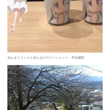
めんまドリンクとめんまのスリーショット 学生撮影