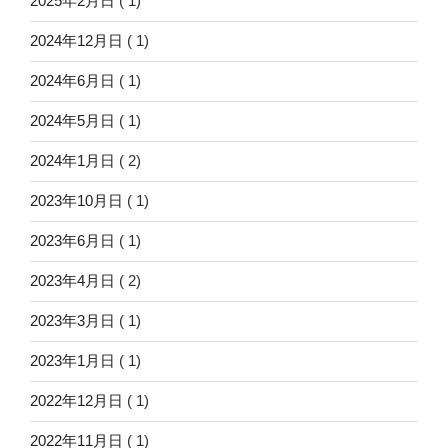
2025年2月日
( 1)
2024年12月日
( 1)
2024年6月日
( 1)
2024年5月日
( 1)
2024年1月日
( 2)
2023年10月日
( 1)
2023年6月日
( 1)
2023年4月日
( 2)
2023年3月日
( 1)
2023年1月日
( 1)
2022年12月日
( 1)
2022年11月日
( 1)