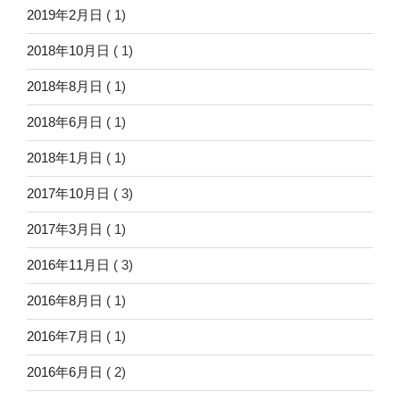
2019年2月日
( 1)
2018年10月日
( 1)
2018年8月日
( 1)
2018年6月日
( 1)
2018年1月日
( 1)
2017年10月日
( 3)
2017年3月日
( 1)
2016年11月日
( 3)
2016年8月日
( 1)
2016年7月日
( 1)
2016年6月日
( 2)