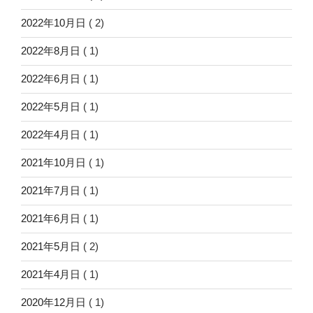
2022年10月日
( 2)
2022年8月日
( 1)
2022年6月日
( 1)
2022年5月日
( 1)
2022年4月日
( 1)
2021年10月日
( 1)
2021年7月日
( 1)
2021年6月日
( 1)
2021年5月日
( 2)
2021年4月日
( 1)
2020年12月日
( 1)