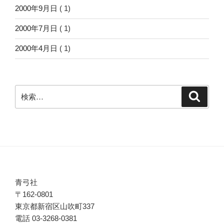
2000年9月日
( 1)
2000年7月日
( 1)
2000年4月日
( 1)
検
検
索
索:
青弓社
〒162-0801
東京都新宿区山吹町337
電話 03-3268-0381