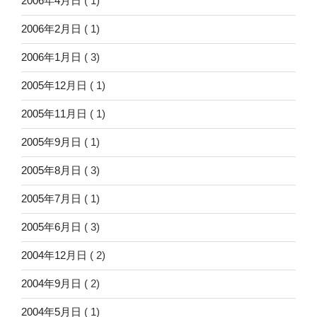
2006年4月日
( 1)
2006年2月日
( 1)
2006年1月日
( 3)
2005年12月日
( 1)
2005年11月日
( 1)
2005年9月日
( 1)
2005年8月日
( 3)
2005年7月日
( 1)
2005年6月日
( 3)
2004年12月日
( 2)
2004年9月日
( 2)
2004年5月日
( 1)