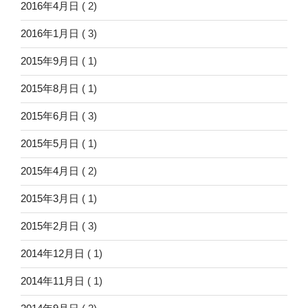
2016年4月日
( 2)
2016年1月日
( 3)
2015年9月日
( 1)
2015年8月日
( 1)
2015年6月日
( 3)
2015年5月日
( 1)
2015年4月日
( 2)
2015年3月日
( 1)
2015年2月日
( 3)
2014年12月日
( 1)
2014年11月日
( 1)