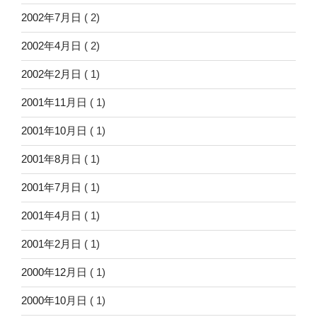
2002年7月日
( 2)
2002年4月日
( 2)
2002年2月日
( 1)
2001年11月日
( 1)
2001年10月日
( 1)
2001年8月日
( 1)
2001年7月日
( 1)
2001年4月日
( 1)
2001年2月日
( 1)
2000年12月日
( 1)
2000年10月日
( 1)