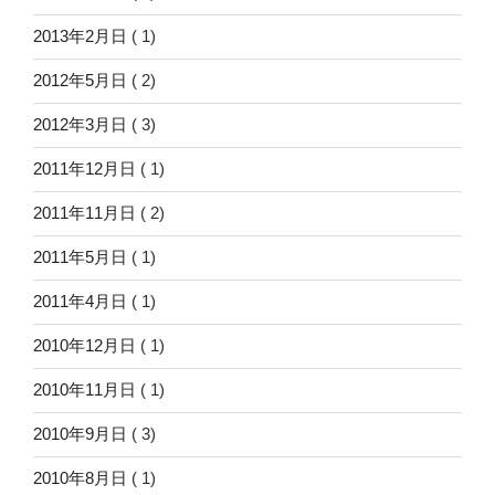
2013年2月日
( 1)
2012年5月日
( 2)
2012年3月日
( 3)
2011年12月日
( 1)
2011年11月日
( 2)
2011年5月日
( 1)
2011年4月日
( 1)
2010年12月日
( 1)
2010年11月日
( 1)
2010年9月日
( 3)
2010年8月日
( 1)