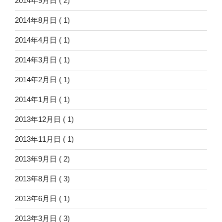
2014年9月日
( 2)
2014年8月日
( 1)
2014年4月日
( 1)
2014年3月日
( 1)
2014年2月日
( 1)
2014年1月日
( 1)
2013年12月日
( 1)
2013年11月日
( 1)
2013年9月日
( 2)
2013年8月日
( 3)
2013年6月日
( 1)
2013年3月日
( 3)