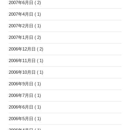
2007年6月日
( 2)
2007年4月日
( 1)
2007年2月日
( 1)
2007年1月日
( 2)
2006年12月日
( 2)
2006年11月日
( 1)
2006年10月日
( 1)
2006年9月日
( 1)
2006年7月日
( 1)
2006年6月日
( 1)
2006年5月日
( 1)