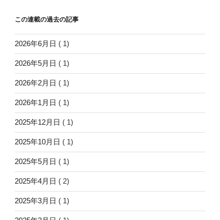
この連載の過去の記事
2026年6月日
( 1)
2026年5月日
( 1)
2026年2月日
( 1)
2026年1月日
( 1)
2025年12月日
( 1)
2025年10月日
( 1)
2025年5月日
( 1)
2025年4月日
( 2)
2025年3月日
( 1)