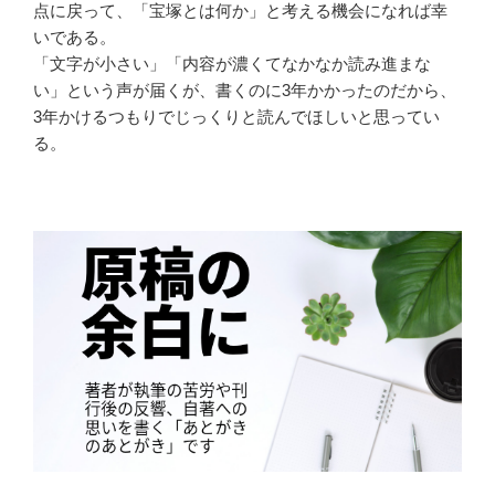
点に戻って、「宝塚とは何か」と考える機会になれば幸
いである。
「文字が小さい」「内容が濃くてなかなか読み進まな
い」という声が届くが、書くのに3年かかったのだから、
3年かけるつもりでじっくりと読んでほしいと思ってい
る。