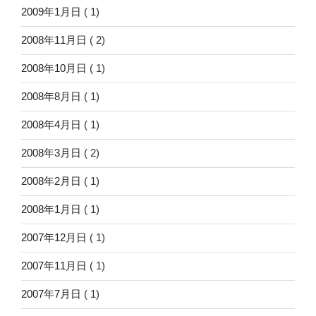
2009年1月日
( 1)
2008年11月日
( 2)
2008年10月日
( 1)
2008年8月日
( 1)
2008年4月日
( 1)
2008年3月日
( 2)
2008年2月日
( 1)
2008年1月日
( 1)
2007年12月日
( 1)
2007年11月日
( 1)
2007年7月日
( 1)