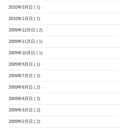
2010年3月日
( 1)
2010年1月日
( 1)
2009年12月日
( 2)
2009年11月日
( 1)
2009年10月日
( 1)
2009年9月日
( 1)
2009年7月日
( 2)
2009年6月日
( 2)
2009年4月日
( 2)
2009年3月日
( 2)
2009年2月日
( 2)