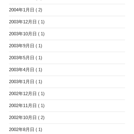
2004年1月日
( 2)
2003年12月日
( 1)
2003年10月日
( 1)
2003年9月日
( 1)
2003年5月日
( 1)
2003年4月日
( 1)
2003年1月日
( 1)
2002年12月日
( 1)
2002年11月日
( 1)
2002年10月日
( 2)
2002年8月日
( 1)