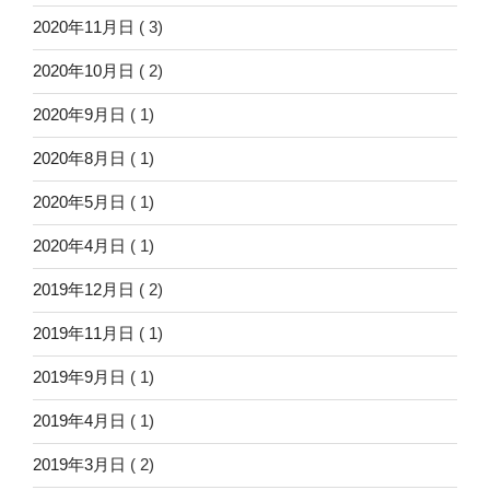
2020年11月日
( 3)
2020年10月日
( 2)
2020年9月日
( 1)
2020年8月日
( 1)
2020年5月日
( 1)
2020年4月日
( 1)
2019年12月日
( 2)
2019年11月日
( 1)
2019年9月日
( 1)
2019年4月日
( 1)
2019年3月日
( 2)