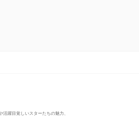
や活躍目覚しいスターたちの魅力、