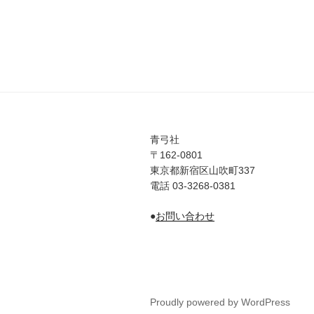
青弓社
〒162-0801
東京都新宿区山吹町337
電話 03-3268-0381
●
お問い合わせ
Proudly powered by WordPress