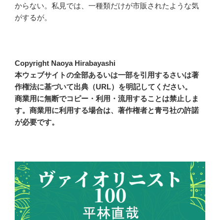
からない。私見では、一種類だけが市販されたような気
がするが。
Copyright Naoya Hirabayashi
本ウェブサイトの全部あるいは一部を引用するさいは著
作権法に基づいて出典（URL）を明記してください。
商業用に無断でコピー・利用・流用することは禁止しま
す。商業用に利用する場合は、著作権者と青弓社の許諾
が必要です。