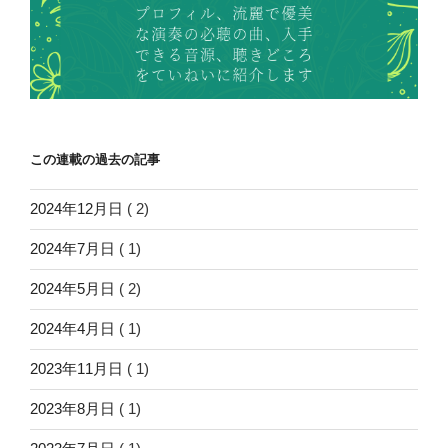
この連載の過去の記事
2024年12月日
( 2)
2024年7月日
( 1)
2024年5月日
( 2)
2024年4月日
( 1)
2023年11月日
( 1)
2023年8月日
( 1)