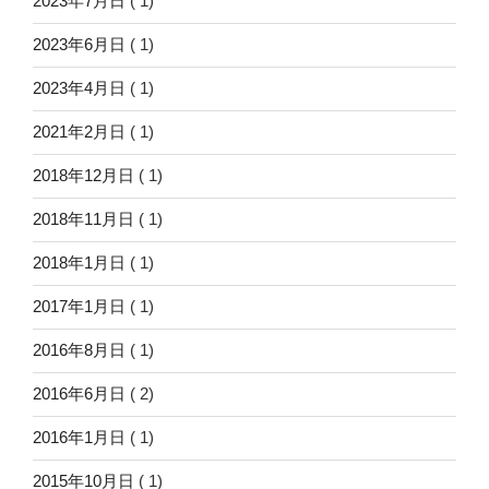
2023年7月日
( 1)
2023年6月日
( 1)
2023年4月日
( 1)
2021年2月日
( 1)
2018年12月日
( 1)
2018年11月日
( 1)
2018年1月日
( 1)
2017年1月日
( 1)
2016年8月日
( 1)
2016年6月日
( 2)
2016年1月日
( 1)
2015年10月日
( 1)