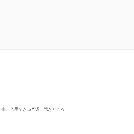
の曲、入手できる音源、聴きどころ