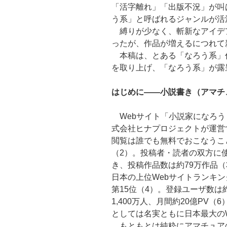
「活字離れ」「出版不況」が叫
う系」と呼ばれるジャンルが活
縛りが少なく、斬新なアイデ
ったが、作品が増えるにつれて
本稿は、とある「なろう系」
を取り上げ、「なろう系」が露
はじめに――小説書き（アマチ
Webサイト「小説家になろう
式会社ヒナプロジェクトが運営
閲覧は誰でも無料でおこなうこ
（2）。投稿者・読者の双方に
き、投稿作品数は約79万作品（3
日本の上位Webサイトランキ
第15位（4）。登録ユーザ数は
1,400万人、月間約20億PV
としては名実ともに日本最大の
もともとは純粋にアマチュア