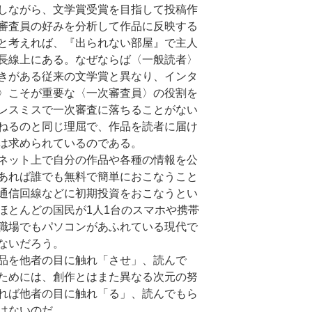
しながら、文学賞受賞を目指して投稿作
審査員の好みを分析して作品に反映する
と考えれば、『出られない部屋』で主人
長線上にある。なぜならば〈一般読者〉
きがある従来の文学賞と異なり、インタ
〉こそが重要な〈一次審査員〉の役割を
レスミスで一次審査に落ちることがない
ねるのと同じ理屈で、作品を読者に届け
は求められているのである。
ネット上で自分の作品や各種の情報を公
あれば誰でも無料で簡単におこなうこと
通信回線などに初期投資をおこなうとい
ほとんどの国民が1人1台のスマホや携帯
職場でもパソコンがあふれている現代で
ないだろう。
品を他者の目に触れ「させ」、読んで
ためには、創作とはまた異なる次元の努
れば他者の目に触れ「る」、読んでもら
はないのだ。