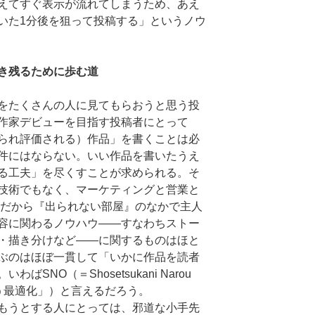
えてすぐ表示が流れてしまうため、あえ
いた1分後を狙って投稿する」というノウ
き残るために歩む道
をたくさんの人に見てもらおうと思う投
作家デビューを目指す投稿者にとって
られ評価される）作品」を書くことは必
件にはならない。いい作品を書いたうえ
る工夫」を尽くすことが求められる。そ
技術でもなく、マーケティングと営業と
。だから『出られない部屋』のなかで主人
容に関わるノウハウ――すなわちストー
・描き分けなど――に関するものはほと
ぶのはほぼ一貫して「いかに作品を読者
SNO（＝Shosetsukani Narou
になろう最適化」）と言えるだろう。
もうとする人にとっては、邪道な小手先